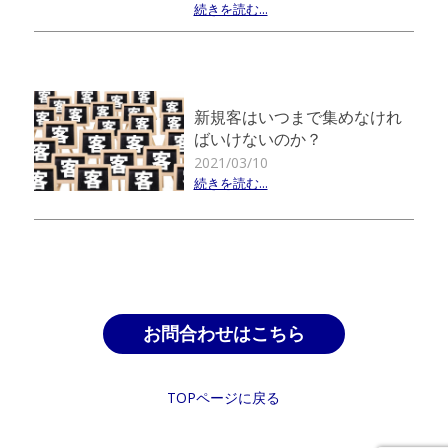
続きを読む...
新規客はいつまで集めなけれ
ばいけないのか？
2021/03/10
続きを読む...
お問合わせはこちら
TOPページに戻る