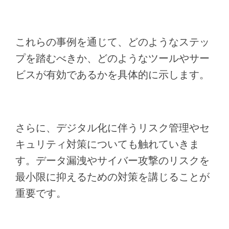
これらの事例を通じて、どのようなステッ
プを踏むべきか、どのようなツールやサー
ビスが有効であるかを具体的に示します。
さらに、デジタル化に伴うリスク管理やセ
キュリティ対策についても触れていきま
す。データ漏洩やサイバー攻撃のリスクを
最小限に抑えるための対策を講じることが
重要です。