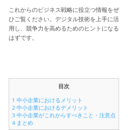
これからのビジネス戦略に役立つ情報をぜ
ひご覧ください。デジタル技術を上手に活
用し、競争力を高めるためのヒントになる
はずです。
目次
1
中小企業におけるメリット
2
中小企業におけるデメリット
3
中小企業がこれからすべきこと・注意点
4
まとめ