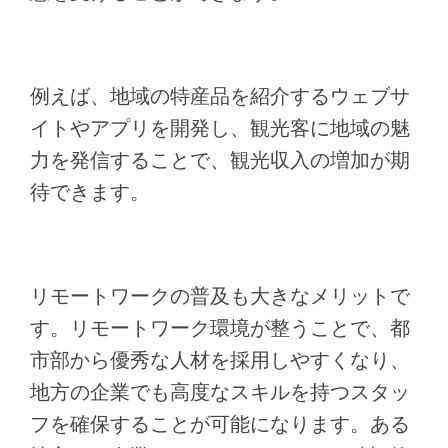
例えば、地域の特産品を紹介するウェブサ
イトやアプリを開発し、観光客に地域の魅
力を発信することで、観光収入の増加が期
待できます。
リモートワークの普及も大きなメリットで
す。リモートワーク環境が整うことで、都
市部から優秀な人材を採用しやすくなり、
地方の企業でも高度なスキルを持つスタッ
フを確保することが可能になります。ある