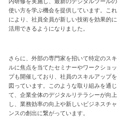
内研修を実施し、最新のデジタルツールの
使い方を学ぶ機会を提供しています。これ
により、社員全員が新しい技術を効果的に
活用できるようになりました。
さらに、外部の専門家を招いて特定のスキ
ルに焦点を当てたセミナーやワークショッ
プも開催しており、社員のスキルアップを
図っています。このような取り組みを通じ
て、企業全体のデジタルリテラシーが向上
し、業務効率の向上や新しいビジネスチャ
ンスの創出に繋がっています。