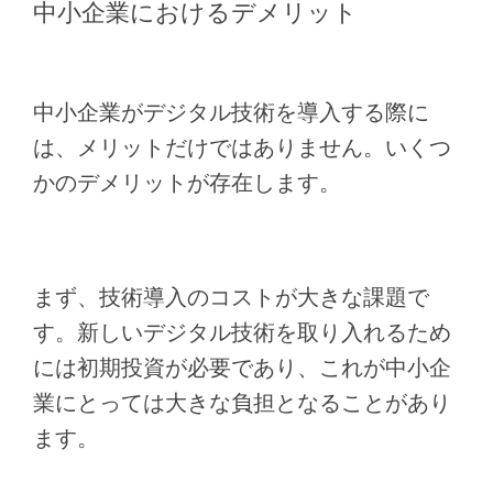
中小企業におけるデメリット
中小企業がデジタル技術を導入する際に
は、メリットだけではありません。いくつ
かのデメリットが存在します。
まず、技術導入のコストが大きな課題で
す。新しいデジタル技術を取り入れるため
には初期投資が必要であり、これが中小企
業にとっては大きな負担となることがあり
ます。