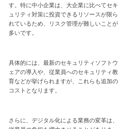
す。特に中小企業は、大企業に比べてセキ
ュリティ対策に投資できるリソースが限ら
れているため、リスク管理が難しいことが
多いです。
具体的には、最新のセキュリティソフトウ
ェアの導入や、従業員へのセキュリティ教
育などが挙げられますが、これらも追加の
コストとなります。
さらに、デジタル化による業務の変革は、