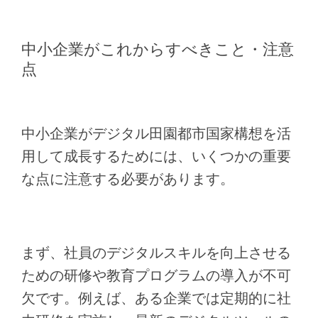
中小企業がこれからすべきこと・注意
点
中小企業がデジタル田園都市国家構想を活
用して成長するためには、いくつかの重要
な点に注意する必要があります。
まず、社員のデジタルスキルを向上させる
ための研修や教育プログラムの導入が不可
欠です。例えば、ある企業では定期的に社