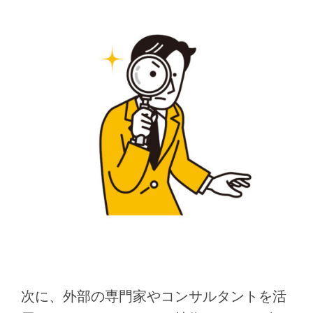
次に、外部の専門家やコンサルタントを活