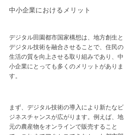
中小企業におけるメリット
デジタル田園都市国家構想は、地方創生と
デジタル技術を融合させることで、住民の
生活の質を向上させる取り組みであり、中
小企業にとっても多くのメリットがありま
す。
まず、デジタル技術の導入により新たなビ
ジネスチャンスが広がります。例えば、地
元の農産物をオンラインで販売すること