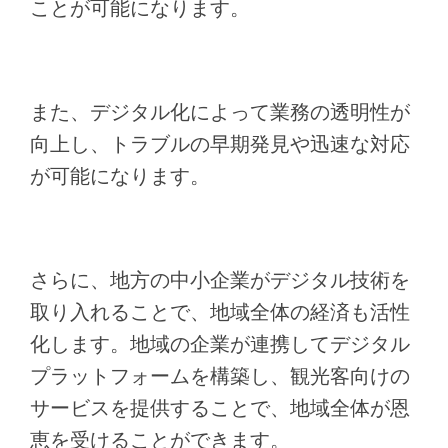
ことが可能になります。
また、デジタル化によって業務の透明性が
向上し、トラブルの早期発見や迅速な対応
が可能になります。
さらに、地方の中小企業がデジタル技術を
取り入れることで、地域全体の経済も活性
化します。地域の企業が連携してデジタル
プラットフォームを構築し、観光客向けの
サービスを提供することで、地域全体が恩
恵を受けることができます。