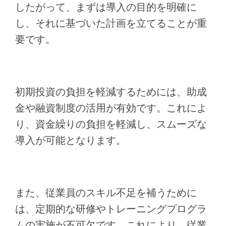
したがって、まずは導入の目的を明確に
し、それに基づいた計画を立てることが重
要です。
初期投資の負担を軽減するためには、助成
金や融資制度の活用が有効です。これによ
り、資金繰りの負担を軽減し、スムーズな
導入が可能となります。
また、従業員のスキル不足を補うために
は、定期的な研修やトレーニングプログラ
ムの実施が不可欠です。これにより、従業