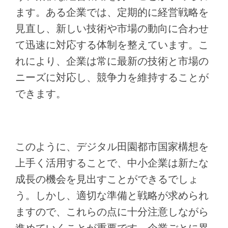
ます。ある企業では、定期的に経営戦略を
見直し、新しい技術や市場の動向に合わせ
て迅速に対応する体制を整えています。こ
れにより、企業は常に最新の技術と市場の
ニーズに対応し、競争力を維持することが
できます。
このように、デジタル田園都市国家構想を
上手く活用することで、中小企業は新たな
成長の機会を見出すことができるでしょ
う。しかし、適切な準備と戦略が求められ
ますので、これらの点に十分注意しながら
進めていくことが重要です。企業ごとに異