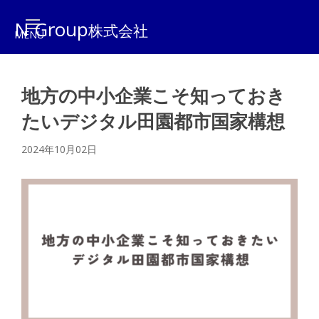
N Group
株式会社
地方の中小企業こそ知っておき
たいデジタル田園都市国家構想
2024年10月02日