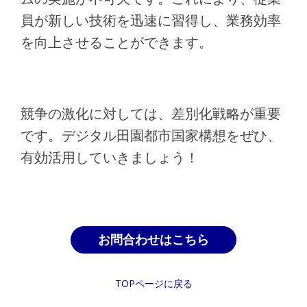
員が新しい技術を迅速に習得し、業務効率
を向上させることができます。
競争の激化に対しては、差別化戦略が重要
です。デジタル田園都市国家構想をぜひ、
有効活用していきましょう！
お問合わせはこちら
TOPページに戻る