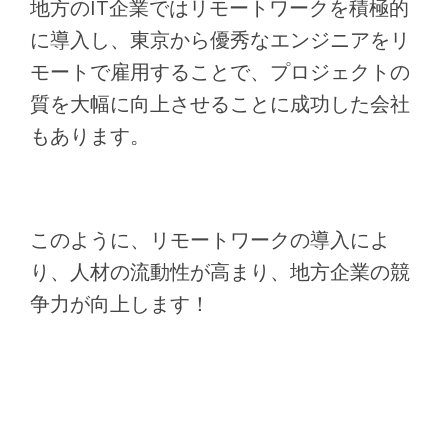
地方のIT企業ではリモートワークを積極的
に導入し、東京から優秀なエンジニアをリ
モートで雇用することで、プロジェクトの
質を大幅に向上させることに成功した会社
もあります。
このように、リモートワークの導入によ
り、人材の流動性が高まり、地方企業の競
争力が向上します！