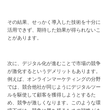
その結果、せっかく導入した技術を十分に
活用できず、期待した効果が得られないこ
とがあります。
次に、デジタル化が進むことで市場の競争
が激化するというデメリットもあります。
例えば、オンラインマーケティングの分野
では、競合他社が同じようにデジタルツー
ルを駆使して顧客を獲得しようとするた
め、競争が激しくなります。このような環