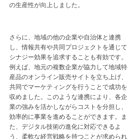
の生産性が向上しました。
さらに、地域の他の企業や自治体と連携
し、情報共有や共同プロジェクトを通じて
シナジー効果を追求することも有効です。
例えば、地元の複数企業が協力して地域特
産品のオンライン販売サイトを立ち上げ、
共同でマーケティングを行うことで成功を
収めました。このような連携により、各企
業の強みを活かしながらコストを分担し、
効率的に事業を進めることができます。ま
た、デジタル技術の進化に対応できるよ
う、柔軟な経営戦略を持つことが求められ