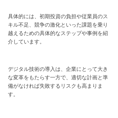
具体的には、初期投資の負担や従業員のス
キル不足、競争の激化といった課題を乗り
越えるための具体的なステップや事例を紹
介しています。
デジタル技術の導入は、企業にとって大き
な変革をもたらす一方で、適切な計画と準
備がなければ失敗するリスクも高まりま
す。