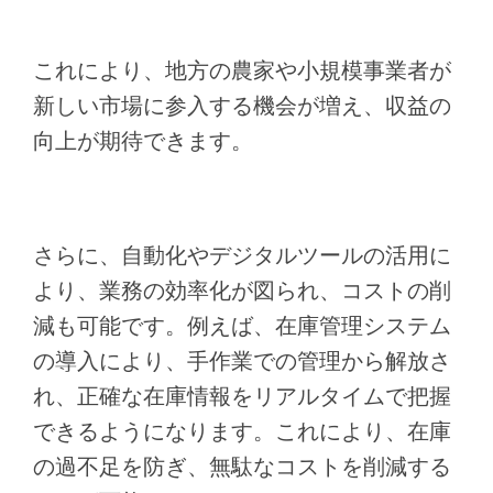
これにより、地方の農家や小規模事業者が
新しい市場に参入する機会が増え、収益の
向上が期待できます。
さらに、自動化やデジタルツールの活用に
より、業務の効率化が図られ、コストの削
減も可能です。例えば、在庫管理システム
の導入により、手作業での管理から解放さ
れ、正確な在庫情報をリアルタイムで把握
できるようになります。これにより、在庫
の過不足を防ぎ、無駄なコストを削減する