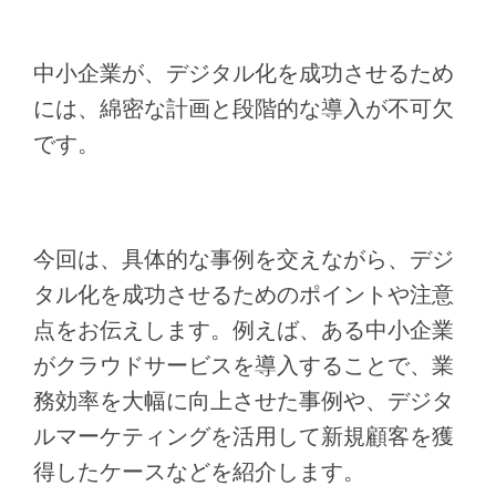
中小企業が、デジタル化を成功させるため
には、綿密な計画と段階的な導入が不可欠
です。
今回は、具体的な事例を交えながら、デジ
タル化を成功させるためのポイントや注意
点をお伝えします。例えば、ある中小企業
がクラウドサービスを導入することで、業
務効率を大幅に向上させた事例や、デジタ
ルマーケティングを活用して新規顧客を獲
得したケースなどを紹介します。