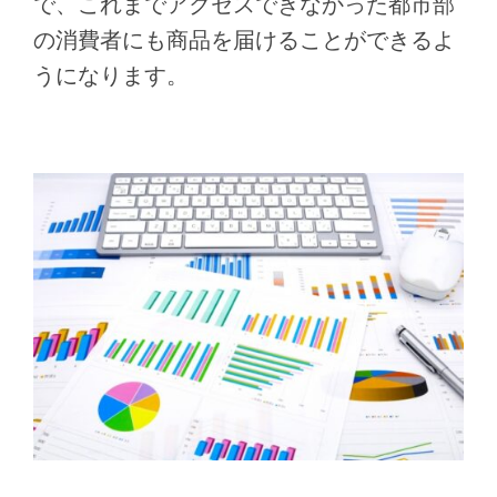
で、これまでアクセスできなかった都市部
の消費者にも商品を届けることができるよ
うになります。