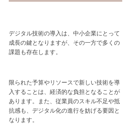
デジタル技術の導入は、中小企業にとって
成長の鍵となりますが、その一方で多くの
課題も存在します。
限られた予算やリソースで新しい技術を導
入することは、経済的な負担となることが
あります。また、従業員のスキル不足や抵
抗感も、デジタル化の進行を妨げる要因と
なります。