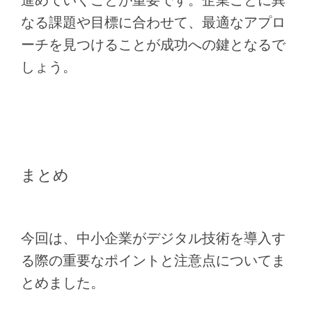
なる課題や目標に合わせて、最適なアプロ
ーチを見つけることが成功への鍵となるで
しょう。
まとめ
今回は、中小企業がデジタル技術を導入す
る際の重要なポイントと注意点についてま
とめました。