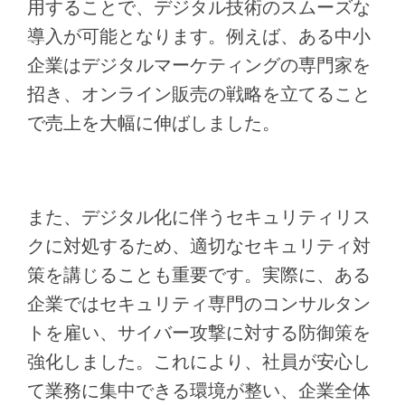
用することで、デジタル技術のスムーズな
導入が可能となります。例えば、ある中小
企業はデジタルマーケティングの専門家を
招き、オンライン販売の戦略を立てること
で売上を大幅に伸ばしました。
また、デジタル化に伴うセキュリティリス
クに対処するため、適切なセキュリティ対
策を講じることも重要です。実際に、ある
企業ではセキュリティ専門のコンサルタン
トを雇い、サイバー攻撃に対する防御策を
強化しました。これにより、社員が安心し
て業務に集中できる環境が整い、企業全体