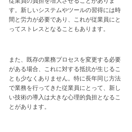
従業員の負担を増大させることがありま
す。新しいシステムやツールの習得には時
間と労力が必要であり、これが従業員にと
ってストレスとなることもあります。
また、既存の業務プロセスを変更する必要
がある場合、これに対する抵抗が生じるこ
とも少なくありません。特に長年同じ方法
で業務を行ってきた従業員にとって、新し
い技術の導入は大きな心理的負担となるこ
とがあります。