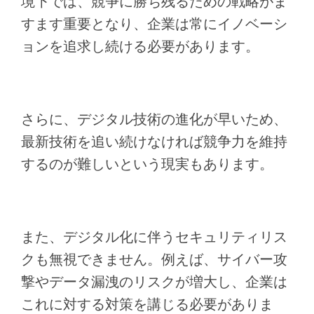
境下では、競争に勝ち残るための戦略がま
すます重要となり、企業は常にイノベーシ
ョンを追求し続ける必要があります。
さらに、デジタル技術の進化が早いため、
最新技術を追い続けなければ競争力を維持
するのが難しいという現実もあります。
また、デジタル化に伴うセキュリティリス
クも無視できません。例えば、サイバー攻
撃やデータ漏洩のリスクが増大し、企業は
これに対する対策を講じる必要がありま