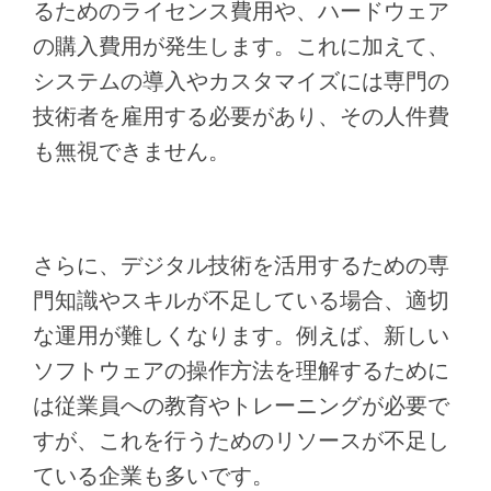
るためのライセンス費用や、ハードウェア
の購入費用が発生します。これに加えて、
システムの導入やカスタマイズには専門の
技術者を雇用する必要があり、その人件費
も無視できません。
さらに、デジタル技術を活用するための専
門知識やスキルが不足している場合、適切
な運用が難しくなります。例えば、新しい
ソフトウェアの操作方法を理解するために
は従業員への教育やトレーニングが必要で
すが、これを行うためのリソースが不足し
ている企業も多いです。