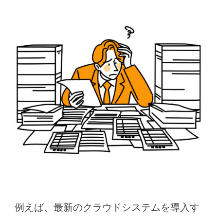
例えば、最新のクラウドシステムを導入す