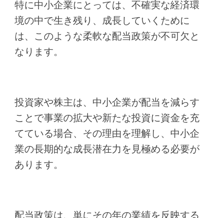
特に中小企業にとっては、不確実な経済環
境の中で生き残り、成長していくために
は、このような柔軟な配当政策が不可欠と
なります。
投資家や株主は、中小企業が配当を減らす
ことで事業の拡大や新たな投資に資金を充
てている場合、その理由を理解し、中小企
業の長期的な成長潜在力を見極める必要が
あります。
配当政策は、単にその年の業績を反映する