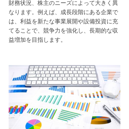
財務状況、株主のニーズによって大きく異
なります。例えば、成長段階にある企業で
は、利益を新たな事業展開や設備投資に充
てることで、競争力を強化し、長期的な収
益増加を目指します。