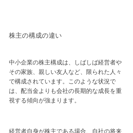
株主の構成の違い
中小企業の株主構成は、しばしば経営者や
その家族、親しい友人など、限られた人々
で構成されています。このような状況で
は、配当金よりも会社の長期的な成長を重
視する傾向が強まります。
経営者自身が株主である場合、自社の将来