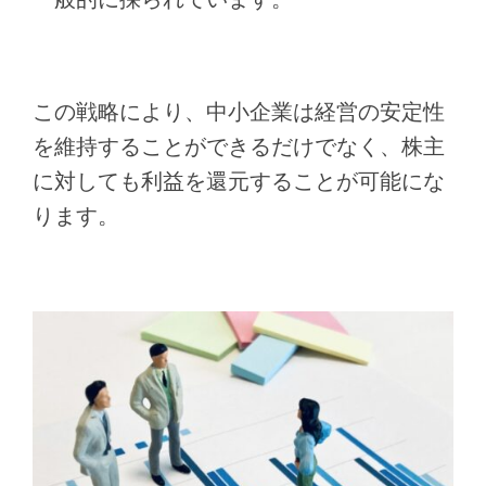
この戦略により、中小企業は経営の安定性
を維持することができるだけでなく、株主
に対しても利益を還元することが可能にな
ります。