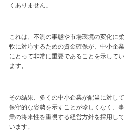
くありません。
これは、不測の事態や市場環境の変化に柔
軟に対応するための資金確保が、中小企業
にとって非常に重要であることを示してい
ます。
その結果、多くの中小企業が配当に対して
保守的な姿勢を示すことが珍しくなく、事
業の将来性を重視する経営方針を採用して
います。