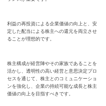
利益の再投資による企業価値の向上と、安
定した配当による株主への還元を両立させ
ることが理想的です。
株主構成が経営陣やその家族であることを
活かし、透明性の高い経営と意思決定プロ
セスを通じて、株主とのコミュニケーショ
ンを強化し、企業の持続可能な成長と株主
価値の向上を目指すべきです。