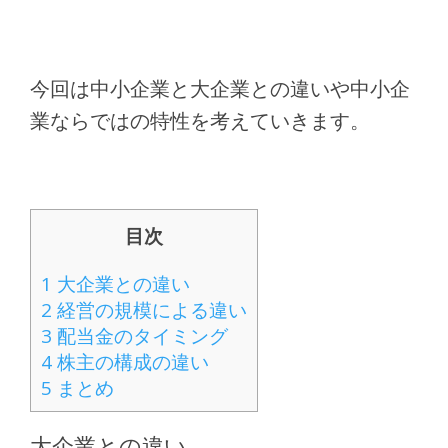
今回は中小企業と大企業との違いや中小企
業ならではの特性を考えていきます。
目次
1
大企業との違い
2
経営の規模による違い
3
配当金のタイミング
4
株主の構成の違い
5
まとめ
大企業との違い