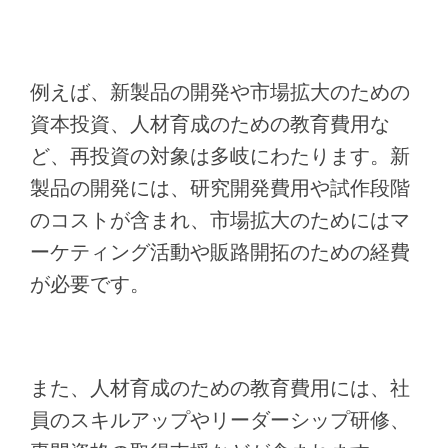
例えば、新製品の開発や市場拡大のための
資本投資、人材育成のための教育費用な
ど、再投資の対象は多岐にわたります。新
製品の開発には、研究開発費用や試作段階
のコストが含まれ、市場拡大のためにはマ
ーケティング活動や販路開拓のための経費
が必要です。
また、人材育成のための教育費用には、社
員のスキルアップやリーダーシップ研修、