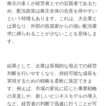
株主の多くが経営者とその近親者であるた
め、配当政策は株主全体の合意を得やすい
という特徴もあります。これは、大企業と
は異なり、外部の投資家からの強い配当要
求に縛られることが少ないことを意味しま
す。
結果として、企業は長期的な視点での経営
判断を行いやすくなり、持続可能な成長を
実現するための戦略を柔軟に策定できま
す。例えば、市場の変化に応じた事業戦略
の見直しや、新しいビジネスモデルの導入
など、経営者の判断で迅速に行うことが可