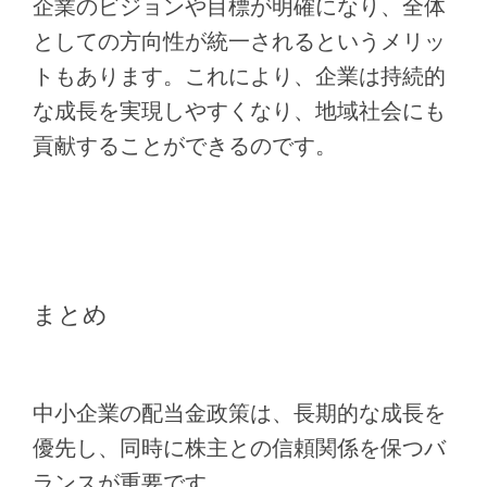
企業のビジョンや目標が明確になり、全体
としての方向性が統一されるというメリッ
トもあります。これにより、企業は持続的
な成長を実現しやすくなり、地域社会にも
貢献することができるのです。
まとめ
中小企業の配当金政策は、長期的な成長を
優先し、同時に株主との信頼関係を保つバ
ランスが重要です。