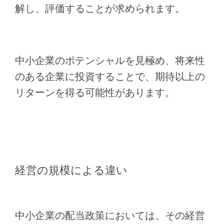
解し、評価することが求められます。
中小企業のポテンシャルを見極め、将来性
のある企業に投資することで、期待以上の
リターンを得る可能性があります。
経営の規模による違い
中小企業の配当政策においては、その経営