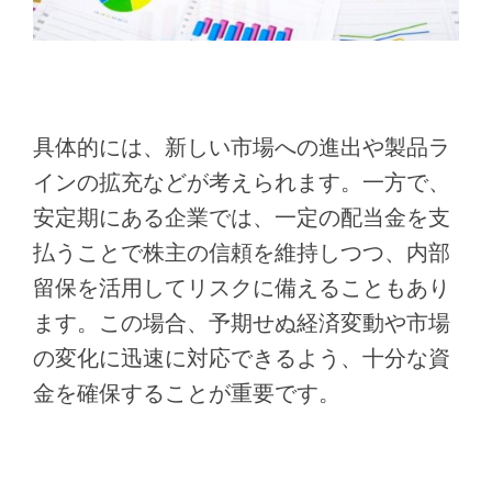
具体的には、新しい市場への進出や製品ラ
インの拡充などが考えられます。一方で、
安定期にある企業では、一定の配当金を支
払うことで株主の信頼を維持しつつ、内部
留保を活用してリスクに備えることもあり
ます。この場合、予期せぬ経済変動や市場
の変化に迅速に対応できるよう、十分な資
金を確保することが重要です。