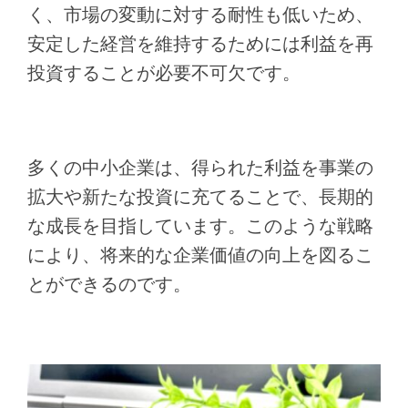
く、市場の変動に対する耐性も低いため、
安定した経営を維持するためには利益を再
投資することが必要不可欠です。
多くの中小企業は、得られた利益を事業の
拡大や新たな投資に充てることで、長期的
な成長を目指しています。このような戦略
により、将来的な企業価値の向上を図るこ
とができるのです。