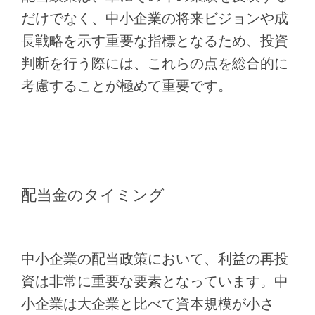
だけでなく、中小企業の将来ビジョンや成
長戦略を示す重要な指標となるため、投資
判断を行う際には、これらの点を総合的に
考慮することが極めて重要です。
配当金のタイミング
中小企業の配当政策において、利益の再投
資は非常に重要な要素となっています。中
小企業は大企業と比べて資本規模が小さ