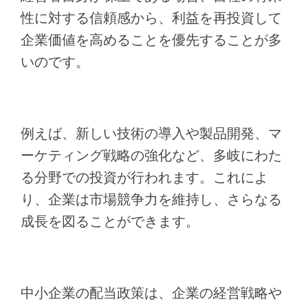
性に対する信頼感から、利益を再投資して
企業価値を高めることを優先することが多
いのです。
例えば、新しい技術の導入や製品開発、マ
ーケティング戦略の強化など、多岐にわた
る分野での投資が行われます。これによ
り、企業は市場競争力を維持し、さらなる
成長を図ることができます。
中小企業の配当政策は、企業の経営戦略や