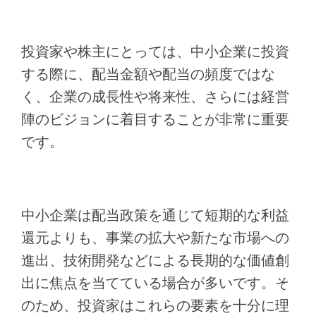
投資家や株主にとっては、中小企業に投資
する際に、配当金額や配当の頻度ではな
く、企業の成長性や将来性、さらには経営
陣のビジョンに着目することが非常に重要
です。
中小企業は配当政策を通じて短期的な利益
還元よりも、事業の拡大や新たな市場への
進出、技術開発などによる長期的な価値創
出に焦点を当てている場合が多いです。そ
のため、投資家はこれらの要素を十分に理