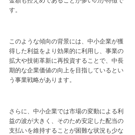
金額も控えめであることが多いのが特徴で
す。
このような傾向の背景には、中小企業が獲
得した利益をより効果的に利用し、事業の
拡大や技術革新に再投資することで、中長
期的な企業価値の向上を目指しているとい
う事業戦略があります。
さらに、中小企業では市場の変動による利
益の波が大きく、そのため安定した配当の
支払いを維持することが困難な状況も少な