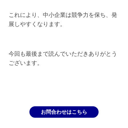
これにより、中小企業は競争力を保ち、発
展しやすくなります。
今回も最後まで読んでいただきありがとう
ございます。
お問合わせはこちら