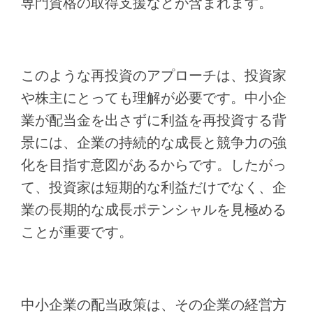
専門資格の取得支援などが含まれます。
このような再投資のアプローチは、投資家
や株主にとっても理解が必要です。中小企
業が配当金を出さずに利益を再投資する背
景には、企業の持続的な成長と競争力の強
化を目指す意図があるからです。したがっ
て、投資家は短期的な利益だけでなく、企
業の長期的な成長ポテンシャルを見極める
ことが重要です。
中小企業の配当政策は、その企業の経営方