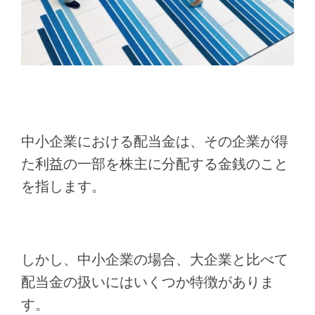
中小企業における配当金は、その企業が得
た利益の一部を株主に分配する金銭のこと
を指します。
しかし、中小企業の場合、大企業と比べて
配当金の扱いにはいくつか特徴がありま
す。