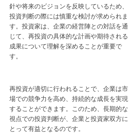
針や将来のビジョンを反映しているため、
投資判断の際には慎重な検討が求められま
す。投資家は、企業の経営陣との対話を通
じて、再投資の具体的な計画や期待される
成果について理解を深めることが重要で
す。
再投資が適切に行われることで、企業は市
場での競争力を高め、持続的な成長を実現
することができます。このため、長期的な
視点での投資判断が、企業と投資家双方に
とって有益となるのです。