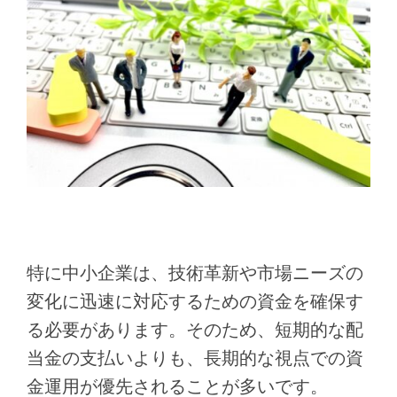
特に中小企業は、技術革新や市場ニーズの
変化に迅速に対応するための資金を確保す
る必要があります。そのため、短期的な配
当金の支払いよりも、長期的な視点での資
金運用が優先されることが多いです。