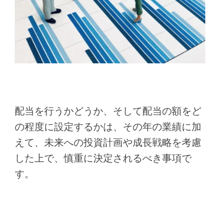
配当を行うかどうか、そして配当の額をど
の程度に設定するかは、その年の業績に加
えて、未来への投資計画や成長戦略を考慮
した上で、慎重に決定されるべき事項で
す。