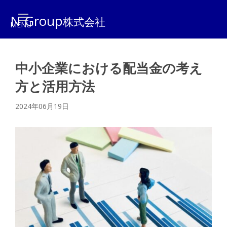
N Group
株式会社
中小企業における配当金の考え
方と活用方法
2024年06月19日