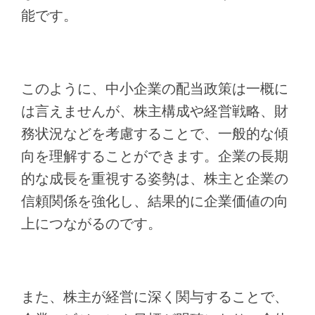
能です。
このように、中小企業の配当政策は一概に
は言えませんが、株主構成や経営戦略、財
務状況などを考慮することで、一般的な傾
向を理解することができます。企業の長期
的な成長を重視する姿勢は、株主と企業の
信頼関係を強化し、結果的に企業価値の向
上につながるのです。
また、株主が経営に深く関与することで、