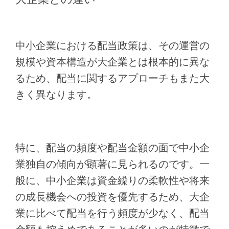
中小企業における配当政策は、その運営の
規模や資本構造が大企業とは根本的に異な
るため、配当に関するアプローチもまた大
きく異なります。
特に、配当の頻度や配当金額の面で中小企
業独自の傾向が顕著に見られるのです。一
般に、中小企業は資金繰りの柔軟性や将来
の成長機会への投資を優先するため、大企
業に比べて配当を行う頻度が少なく、配当