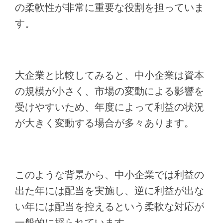
の柔軟性が非常に重要な役割を担っていま
す。
大企業と比較してみると、中小企業は資本
の規模が小さく、市場の変動による影響を
受けやすいため、年度によって利益の状況
が大きく変動する場合が多々あります。
このような背景から、中小企業では利益の
出た年には配当を実施し、逆に利益が出な
い年には配当を控えるという柔軟な対応が
一般的に採られています。