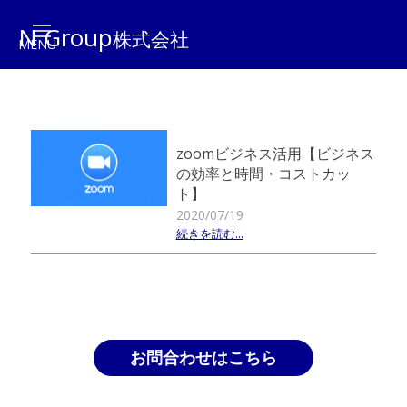
N Group
株式会社
zoomビジネス活用【ビジネス
の効率と時間・コストカッ
ト】
2020/07/19
続きを読む...
お問合わせはこちら