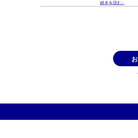
続きを読む...
お