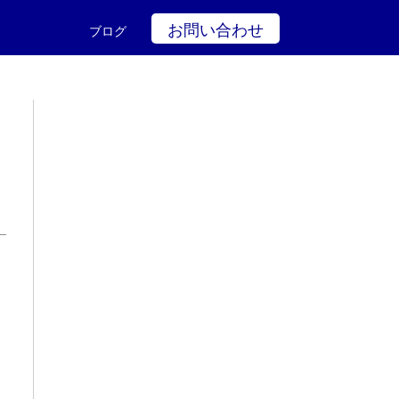
お問い合わせ
ブログ