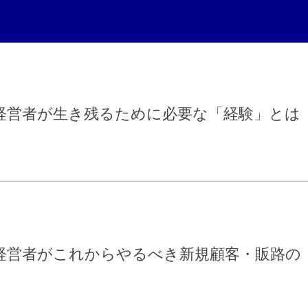
経営者が生き残るために必要な「経験」とは
経営者がこれからやるべき新規顧客・販路の