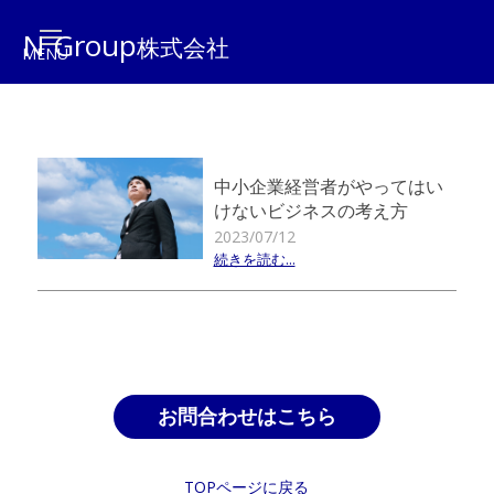
N Group
株式会社
中小企業経営者がやってはい
けないビジネスの考え方
2023/07/12
続きを読む...
お問合わせはこちら
TOPページに戻る