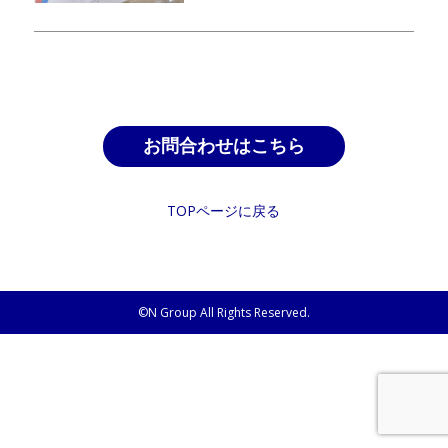
お問合わせはこちら
TOPページに戻る
©N Group All Rights Reserved.