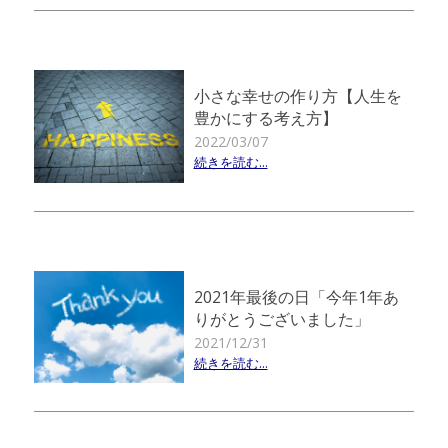
小さな幸せの作り方【人生を
豊かにする考え方】
2022/03/07
続きを読む...
2021年最後の日「今年1年あ
りがとうございました」
2021/12/31
続きを読む...