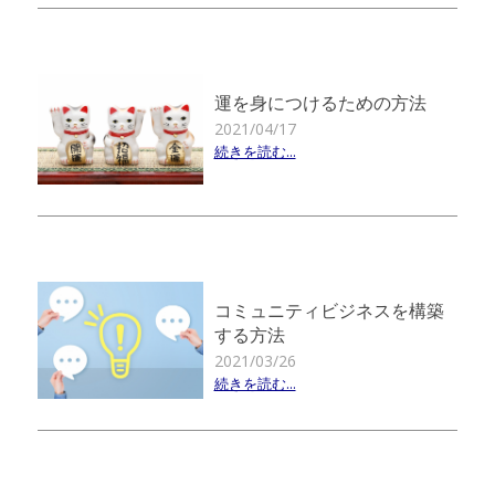
運を身につけるための方法
2021/04/17
続きを読む...
コミュニティビジネスを構築
する方法
2021/03/26
続きを読む...