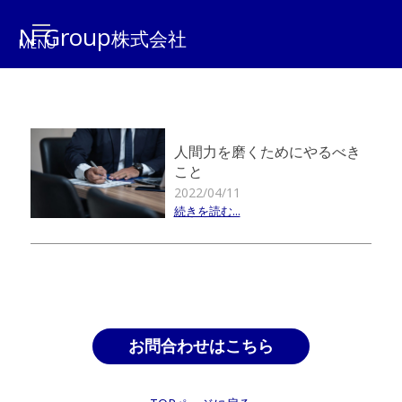
N Group
株式会社
人間力を磨くためにやるべき
こと
2022/04/11
続きを読む...
お問合わせはこちら