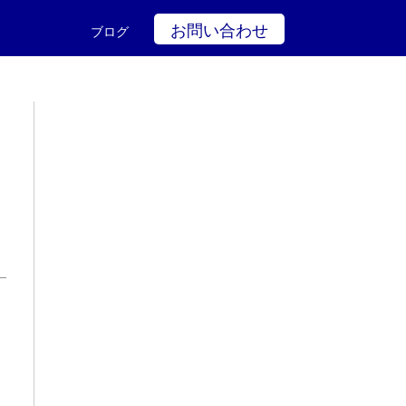
お問い合わせ
ブログ