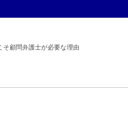
こそ顧問弁護士が必要な理由