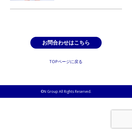
お問合わせはこちら
TOPページに戻る
©N Group All Rights Reserved.