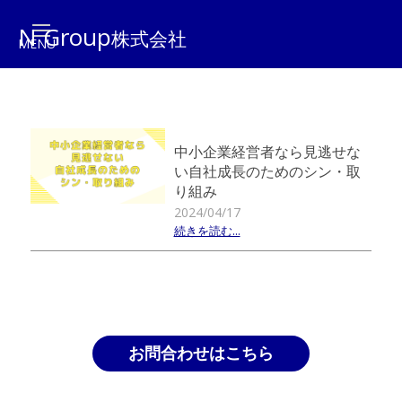
N Group
株式会社
中小企業経営者なら見逃せな
い自社成長のためのシン・取
り組み
2024/04/17
続きを読む...
お問合わせはこちら