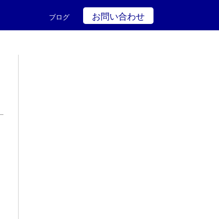
お問い合わせ
ブログ