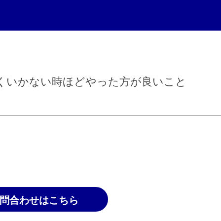
くいかない時ほどやった方が良いこと
問合わせはこちら