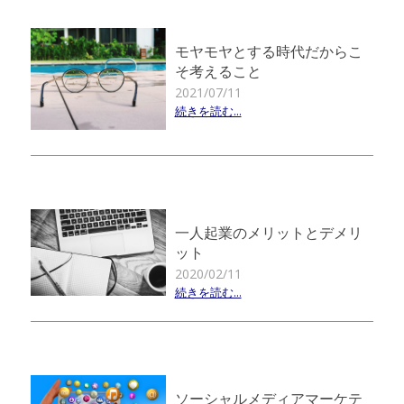
モヤモヤとする時代だからこ
そ考えること
2021/07/11
続きを読む...
一人起業のメリットとデメリ
ット
2020/02/11
続きを読む...
ソーシャルメディアマーケテ