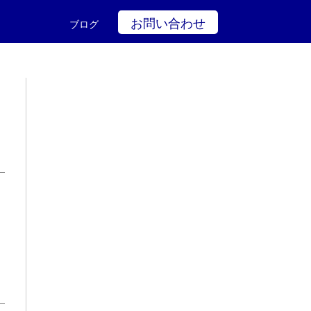
お問い合わせ
ブログ