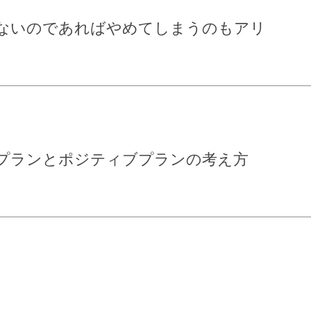
ないのであればやめてしまうのもアリ
プランとポジティブプランの考え方