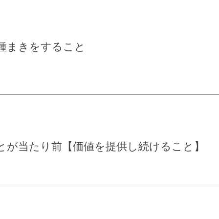
種まきをすること
とが当たり前【価値を提供し続けること】