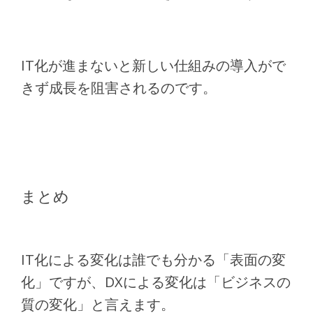
IT化が進まないと新しい仕組みの導入がで
きず成長を阻害されるのです。
まとめ
IT化による変化は誰でも分かる「表面の変
化」ですが、DXによる変化は「ビジネスの
質の変化」と言えます。