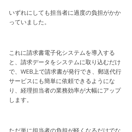
いずれにしても担当者に過度の負担がかか
っていました。
これに請求書電子化システムを導入する
と、請求データをシステムに取り込むだけ
で、WEB上で請求書が発行でき、郵送代行
サービスにも簡単に依頼できるようにな
り、経理担当者の業務効率が大幅にアップ
します。
ただ単に担当者の負担が軽くなるだけでな