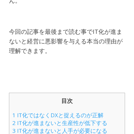
ん。
今回の記事を最後まで読む事でIT化が進ま
ないと経営に悪影響を与える本当の理由が
理解できます。
目次
1
IT化ではなくDXと捉えるのが正解
2
IT化が進まないと生産性が低下する
3
IT化が進まないと人手が必要になる