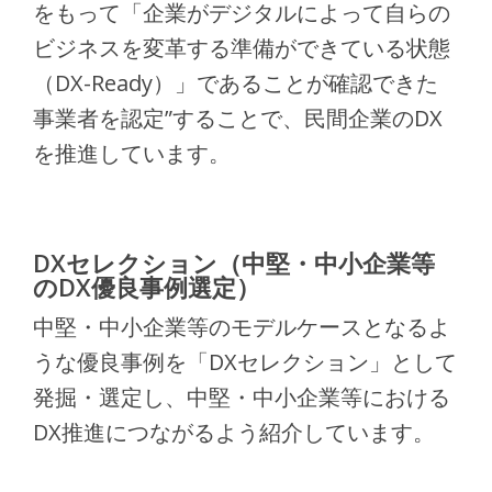
をもって「企業がデジタルによって自らの
ビジネスを変革する準備ができている状態
（DX-Ready）」であることが確認できた
事業者を認定”することで、民間企業のDX
を推進しています。
DXセレクション（中堅・中小企業等
のDX優良事例選定）
中堅・中小企業等のモデルケースとなるよ
うな優良事例を「DXセレクション」として
発掘・選定し、中堅・中小企業等における
DX推進につながるよう紹介しています。