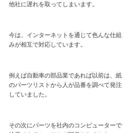
他社に遅れを取ってしまいます。
今は、インターネットを通じて色んな仕組
みが相互で対応しています。
例えば自動車の部品業であれば以前は、紙
のパーツリストから人が品番を調べて発注
していました。
その次にパーツを社内のコンピューターで