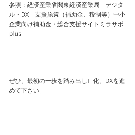
参照：経済産業省関東経済産業局 デジタ
ル・DX 支援施策（補助金、税制等）中小
企業向け補助金・総合支援サイトミラサポ
plus
ぜひ、最初の一歩を踏み出しIT化、DXを進
めて下さい。