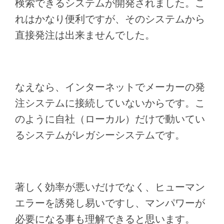
検索できるシステムが開発されました。こ
れはかなり便利ですが、そのシステムから
直接発注は出来ませんでした。
なえなら、インターネットでメーカーの発
注システムに接続していないからです。こ
のように自社（ローカル）だけで動いてい
るシステムがレガシーシステムです。
著しく効率が悪いだけでなく、ヒューマン
エラーを誘発し易いですし、マンパワーが
必要になる事も理解できると思います。