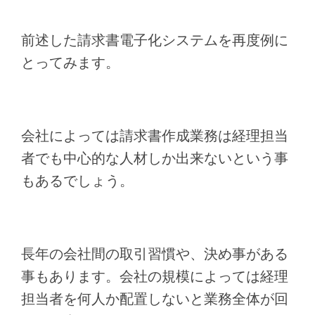
前述した請求書電子化システムを再度例に
とってみます。
会社によっては請求書作成業務は経理担当
者でも中心的な人材しか出来ないという事
もあるでしょう。
長年の会社間の取引習慣や、決め事がある
事もあります。会社の規模によっては経理
担当者を何人か配置しないと業務全体が回