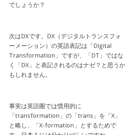
でしょうか？
次はDXです。DX（デジタルトランスフォ
ーメーション）の英語表記は「Digital
Transformation」ですが、「DT」ではな
く「DX」と表記されるのはナゼ？と思うか
もしれません。
事実は英語圏では慣用的に
「transformation」の「trans」を「X」
と略し、「X-formation」とするためで
す。日本人には分かりづらいですね。