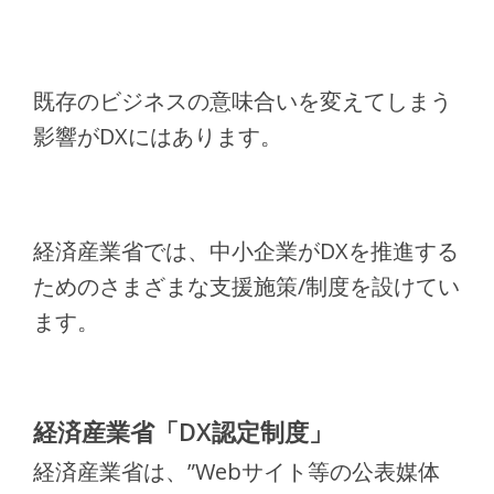
既存のビジネスの意味合いを変えてしまう
影響がDXにはあります。
経済産業省では、中小企業がDXを推進する
ためのさまざまな支援施策/制度を設けてい
ます。
経済産業省「DX認定制度」
経済産業省は、”Webサイト等の公表媒体