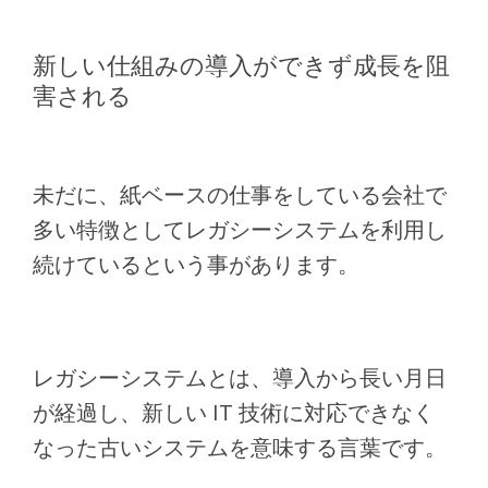
新しい仕組みの導入ができず成長を阻
害される
未だに、紙ベースの仕事をしている会社で
多い特徴としてレガシーシステムを利用し
続けているという事があります。
レガシーシステムとは、導入から長い月日
が経過し、新しい IT 技術に対応できなく
なった古いシステムを意味する言葉です。