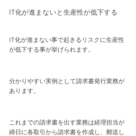
IT化が進まないと生産性が低下する
IT化が進まない事で起きるリスクに生産性
が低下する事が挙げられます。
分かりやすい実例として請求書発行業務が
あります。
これまでの請求書を出す業務は経理担当が
締日に各取引から請求書を作成し、郵送し