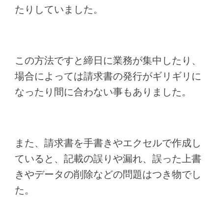
たりしていました。
この方法ですと締日に業務が集中したり、
場合によっては請求書の発行がギリギリに
なったり間に合わない事もありました。
また、請求書を手書きやエクセルで作成し
ていると、記載の誤りや漏れ、誤った上書
きやデータの削除などの問題はつき物でし
た。