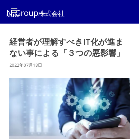
N Group
株式会社
経営者が理解すべきIT化が進ま
ない事による「３つの悪影響」
2022年07月18日