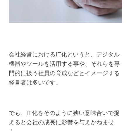
会社経営におけるIT化というと、デジタル
機器やツールを活用する事や、それらを専
門的に扱う社員の育成などとイメージする
経営者は多いです。
でも、IT化をそのように狭い意味合いで捉
えると会社の成長に影響を与えかねませ