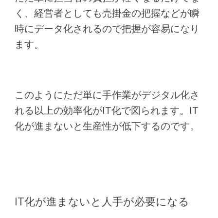
く、経営者としても売掛金の把握などが瞬
時にデータ化されるので把握が容易になり
ます。
このようにただ単に手作業がデジタル化さ
れる以上の効率化がIT化で図られます。IT
化が進まないと生産性が低下するのです。
IT化が進まないと人手が必要になる