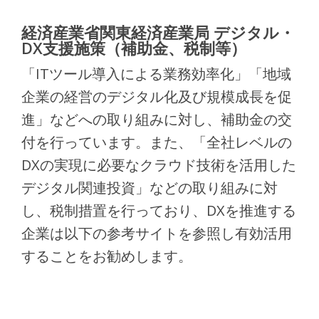
経済産業省関東経済産業局 デジタル・
DX支援施策（補助金、税制等）
「ITツール導入による業務効率化」「地域
企業の経営のデジタル化及び規模成長を促
進」などへの取り組みに対し、補助金の交
付を行っています。また、「全社レベルの
DXの実現に必要なクラウド技術を活用した
デジタル関連投資」などの取り組みに対
し、税制措置を行っており、DXを推進する
企業は以下の参考サイトを参照し有効活用
することをお勧めします。