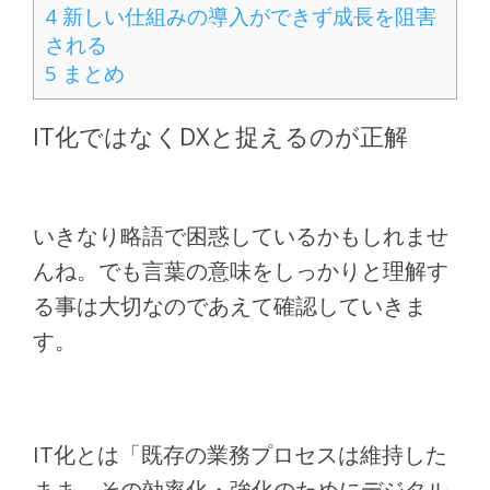
4
新しい仕組みの導入ができず成長を阻害
される
5
まとめ
IT化ではなくDXと捉えるのが正解
いきなり略語で困惑しているかもしれませ
んね。でも言葉の意味をしっかりと理解す
る事は大切なのであえて確認していきま
す。
IT化とは「既存の業務プロセスは維持した
まま、その効率化・強化のためにデジタル