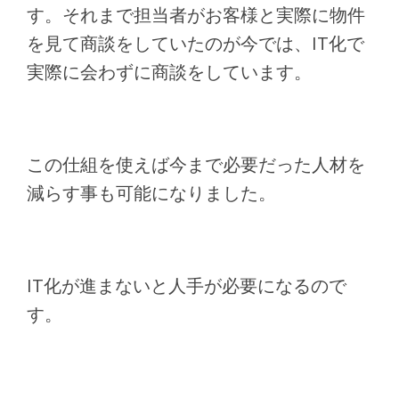
す。それまで担当者がお客様と実際に物件
を見て商談をしていたのが今では、IT化で
実際に会わずに商談をしています。
この仕組を使えば今まで必要だった人材を
減らす事も可能になりました。
IT化が進まないと人手が必要になるので
す。