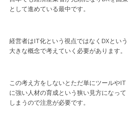
として進めている最中です。
経営者はIT化という視点ではなくDXという
大きな概念で考えていく必要があります。
この考え方をしないとただ単にツールやIT
に強い人材の育成という狭い見方になって
しまうので注意が必要です。