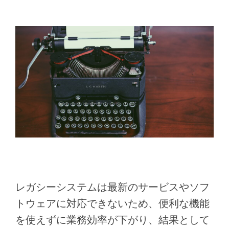
レガシーシステムは最新のサービスやソフ
トウェアに対応できないため、便利な機能
を使えずに業務効率が下がり、結果として