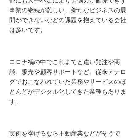
他にも人手不足により労働力が確保できず
事業の継続が難しい、新たなビジネスの展
開ができないなどの課題を抱えている会社
は多いです。
コロナ禍の中でこれまでと違い発注や商
談、販売や顧客サポートなど、従来アナロ
グでおこなわれていた業務やサービスのほ
とんどがデジタル化してきた業種もありま
す。
実例を挙げるなら不動産業などがそうで