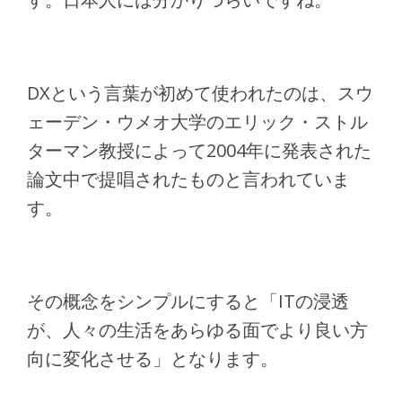
DXという言葉が初めて使われたのは、スウ
ェーデン・ウメオ大学のエリック・ストル
ターマン教授によって2004年に発表された
論文中で提唱されたものと言われていま
す。
その概念をシンプルにすると「ITの浸透
が、人々の生活をあらゆる面でより良い方
向に変化させる」となります。