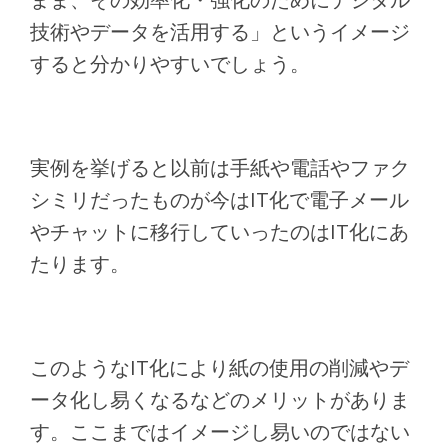
技術やデータを活用する」というイメージ
すると分かりやすいでしょう。
実例を挙げると以前は手紙や電話やファク
シミリだったものが今はIT化で電子メール
やチャットに移行していったのはIT化にあ
たります。
このようなIT化により紙の使用の削減やデ
ータ化し易くなるなどのメリットがありま
す。ここまではイメージし易いのではない