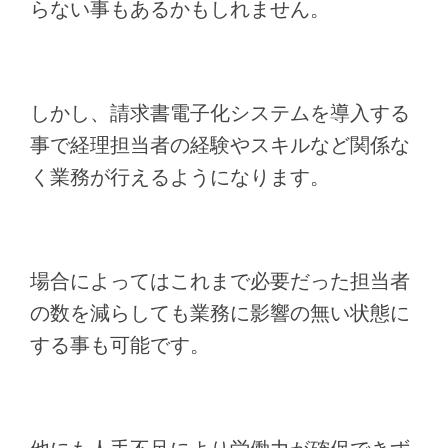
らない事もあるかもしれません。
しかし、請求書電子化システムを導入する
事で経理担当者の経験やスキルなど関係な
く業務が行えるようになります。
場合によってはこれまで必要だった担当者
の数を減らしても業務に影響の無い状態に
する事も可能です。