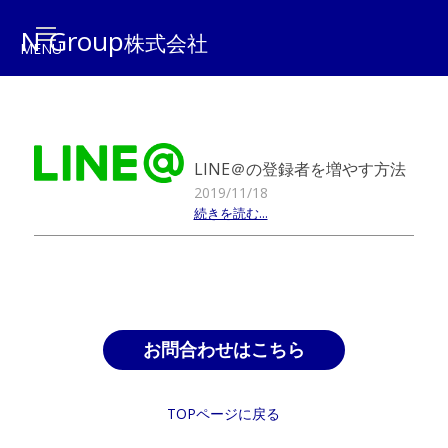
N Group
株式会社
LINE＠の登録者を増やす方法
2019/11/18
続きを読む...
お問合わせはこちら
TOPページに戻る