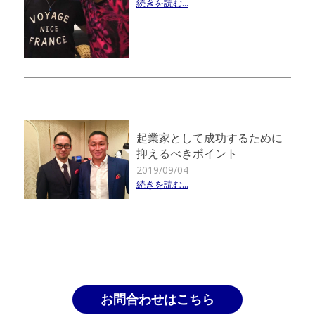
続きを読む...
起業家として成功するために
抑えるべきポイント
2019/09/04
続きを読む...
お問合わせはこちら