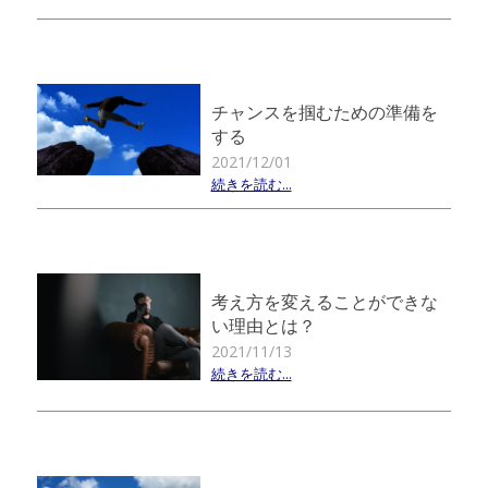
チャンスを掴むための準備を
する
2021/12/01
続きを読む...
考え方を変えることができな
い理由とは？
2021/11/13
続きを読む...