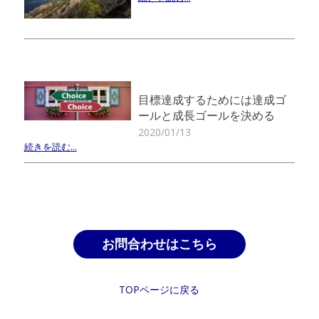
目標達成するためには達成ゴ
ールと成長ゴールを決める
2020/01/13
続きを読む...
お問合わせはこちら
TOPページに戻る