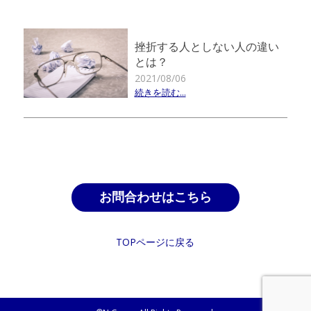
挫折する人としない人の違い
とは？
2021/08/06
続きを読む...
お問合わせはこちら
TOPページに戻る