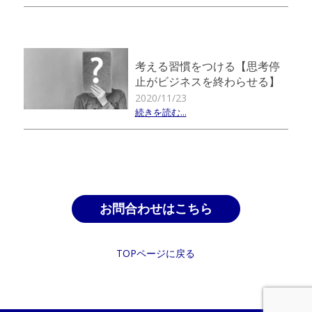
考える習慣をつける【思考停
止がビジネスを終わらせる】
2020/11/23
続きを読む...
お問合わせはこちら
TOPページに戻る