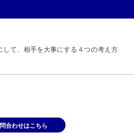
にして、相手を大事にする４つの考え方
問合わせはこちら