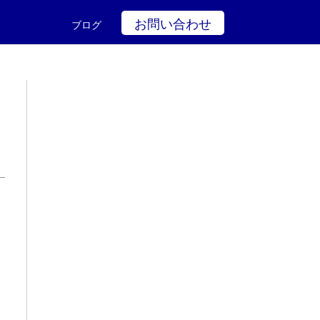
お問い合わせ
ブログ