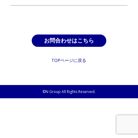
お問合わせはこちら
TOPページに戻る
©N Group All Rights Reserved.