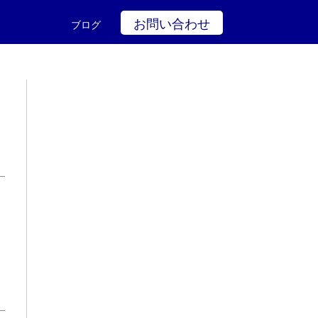
お問い合わせ
ブログ