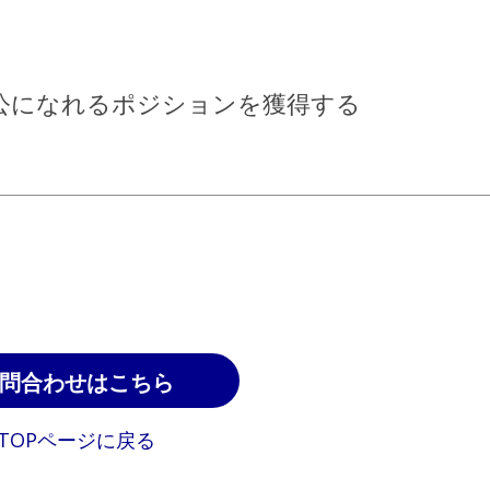
公になれるポジションを獲得する
問合わせはこちら
TOPページに戻る