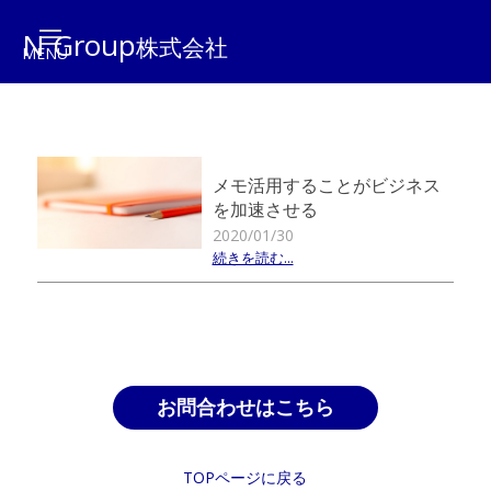
N Group
株式会社
メモ活用することがビジネス
を加速させる
2020/01/30
続きを読む...
お問合わせはこちら
TOPページに戻る