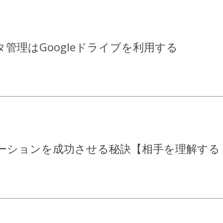
管理はGoogleドライブを利用する
ーションを成功させる秘訣【相手を理解する