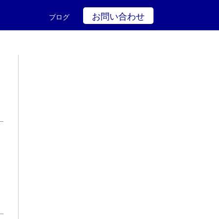
お問い合わせ
ブログ