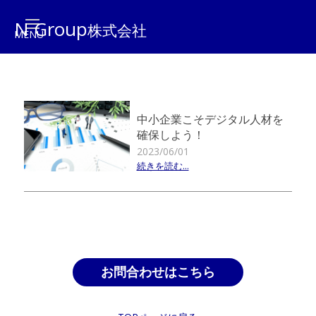
N Group
株式会社
中小企業こそデジタル人材を
確保しよう！
2023/06/01
続きを読む...
お問合わせはこちら