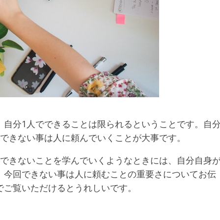
、自分1人でできることは限られるということです。自
、できない事は人に頼んでいくことが大事です。
、できないことを学んでいくようなときには、自分自身
。今回できない事は人に頼むことの重要さについてお伝
でご覧いただけるとうれしいです。