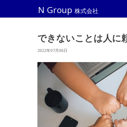
N Group
株式会社
できないことは人に
2022年07月06日