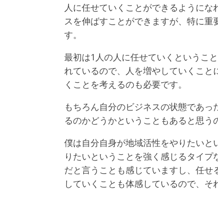
人に任せていくことができるようにな
スを伸ばすことができますが、特に重
す。
最初は1人の人に任せていくというこ
れているので、人を増やしていくこと
くことを考えるのも必要です。
もちろん自分のビジネスの状態であっ
るのかどうかということもあると思う
僕は自分自身が地域活性をやりたいと
りたいということを強く感じるタイプ
だと言うことも感じていますし、任せ
していくことも体感しているので、そ