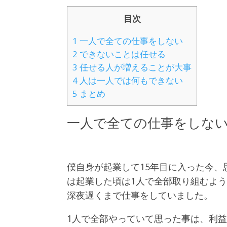
目次
1
一人で全ての仕事をしない
2
できないことは任せる
3
任せる人が増えることが大事
4
人は一人では何もできない
5
まとめ
一人で全ての仕事をしな
僕自身が起業して15年目に入った今、
は起業した頃は1人で全部取り組むよ
深夜遅くまで仕事をしていました。
1人で全部やっていて思った事は、利