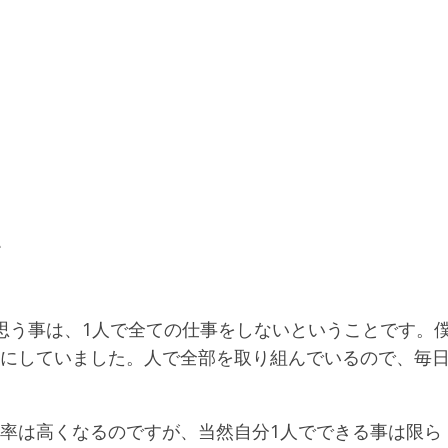
い
思う事は、1人で全ての仕事をしないということです。
うにしていました。人で全部を取り組んでいるので、毎
益率は高くなるのですが、当然自分1人でできる事は限ら