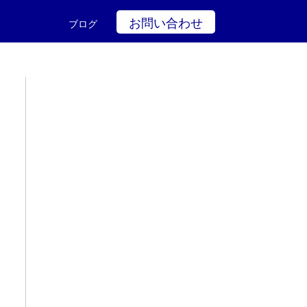
お問い合わせ
ブログ