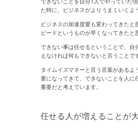
できないことを自分1人でやっていた
た時に、ビジネスがよりうまくいくよ
ビジネスの加速度愛も変わってきたと
ピードというものが早くなってきたと
できない事は任せるということで、自
えなければ何もできないと言うことで
タイムイズマネーと言う言葉があるよ
要になってきて、できないことを人に
重要だと考えています。
任せる人が増えることが