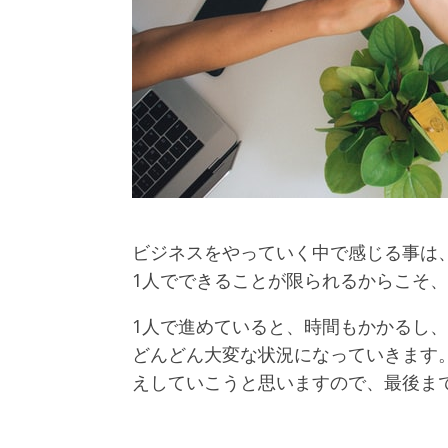
ビジネスをやっていく中で感じる事は
1人でできることが限られるからこそ
1人で進めていると、時間もかかるし
どんどん大変な状況になっていきます
えしていこうと思いますので、最後ま