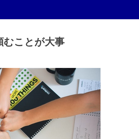
頼むことが大事