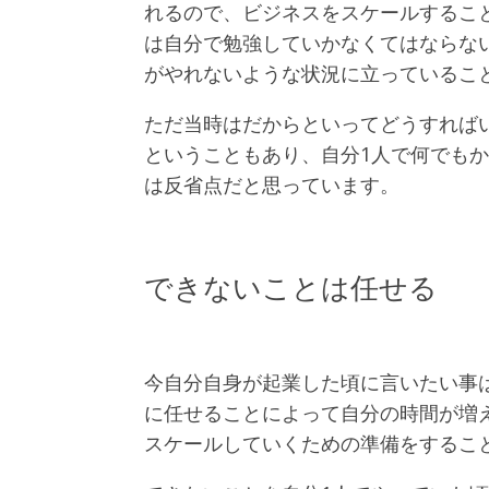
れるので、ビジネスをスケールするこ
は自分で勉強していかなくてはならな
がやれないような状況に立っているこ
ただ当時はだからといってどうすれば
ということもあり、自分1人で何でも
は反省点だと思っています。
できないことは任せる
今自分自身が起業した頃に言いたい事
に任せることによって自分の時間が増
スケールしていくための準備をするこ