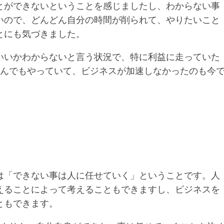
とができないということを感じましたし、わからない事
いので、どんどん自分の時間が削られて、やりたいこと
とにも気づきました。
いいかわからないと言う状況で、特に利益に走っていた
かんでもやっていて、ビジネスが加速しなかったのも今
は「できない事は人に任せていく」ということです。人
えることによって考えることもできますし、ビジネスを
ともできます。