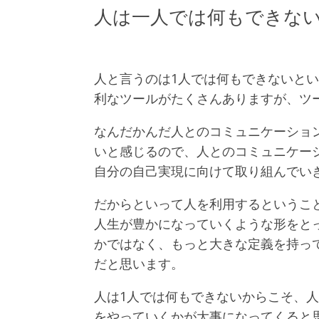
人は一人では何もできな
人と言うのは1人では何もできないと
利なツールがたくさんありますが、ツ
なんだかんだ人とのコミュニケーショ
いと感じるので、人とのコミュニケー
自分の自己実現に向けて取り組んでい
だからといって人を利用するというこ
人生が豊かになっていくような形をと
かではなく、もっと大きな定義を持っ
だと思います。
人は1人では何もできないからこそ、
をやっていくかが大事になってくると