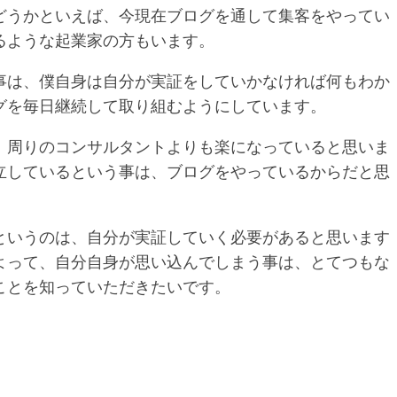
どうかといえば、今現在ブログを通して集客をやってい
るような起業家の方もいます。
事は、僕自身は自分が実証をしていかなければ何もわか
グを毎日継続して取り組むようにしています。
、周りのコンサルタントよりも楽になっていると思いま
立しているという事は、ブログをやっているからだと思
というのは、自分が実証していく必要があると思います
よって、自分自身が思い込んでしまう事は、とてつもな
ことを知っていただきたいです。