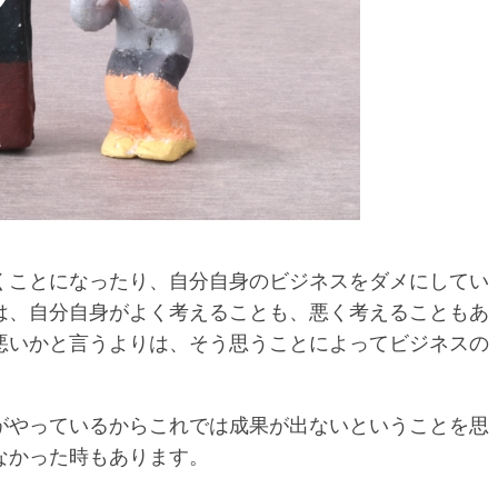
くことになったり、自分自身のビジネスをダメにしてい
は、自分自身がよく考えることも、悪く考えることもあ
悪いかと言うよりは、そう思うことによってビジネスの
がやっているからこれでは成果が出ないということを思
なかった時もあります。