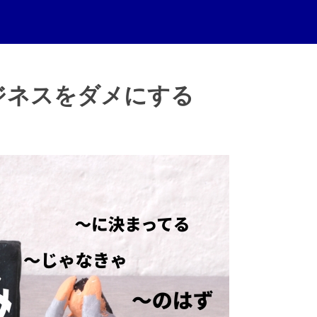
ジネスをダメにする