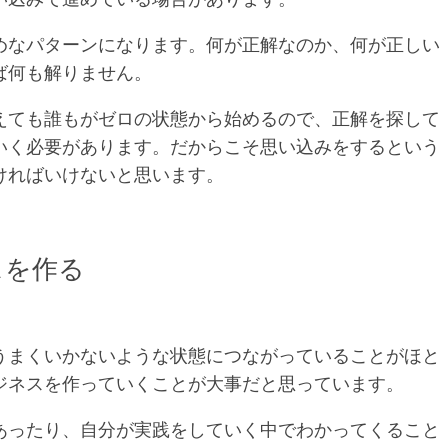
めなパターンになります。何が正解なのか、何が正しい
ば何も解りません。
えても誰もがゼロの状態から始めるので、正解を探して
いく必要があります。だからこそ思い込みをするという
ければいけないと思います。
スを作る
うまくいかないような状態につながっていることがほと
ジネスを作っていくことが大事だと思っています。
あったり、自分が実践をしていく中でわかってくること