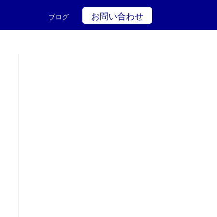
お問い合わせ
ブログ