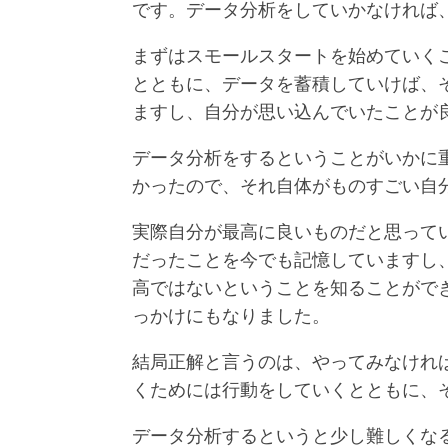
です。データ分析をしていかなければ
まずはスモールスタートを始めていく
とともに、データを蓄積していけば、
ますし、自分が思い込んでいたことが
データ分析をするということがいかに
かったので、それ自体がものすごい自
実際自分が最高に良いものだと思って
だったことを今でも記憶していますし
高ではないということを知ることがで
っかけにもなりました。
結局正解と言うのは、やってみなけれ
くためには行動をしていくとともに、
データ分析するというと少し難しくな