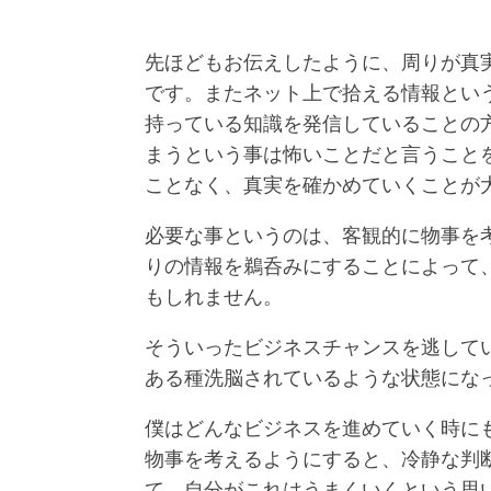
先ほどもお伝えしたように、周りが真
です。またネット上で拾える情報とい
持っている知識を発信していることの
まうという事は怖いことだと言うこと
ことなく、真実を確かめていくことが
必要な事というのは、客観的に物事を
りの情報を鵜呑みにすることによって
もしれません。
そういったビジネスチャンスを逃して
ある種洗脳されているような状態にな
僕はどんなビジネスを進めていく時に
物事を考えるようにすると、冷静な判
て、自分がこれはうまくいくという思