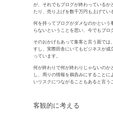
が、それでもブログが終わっているか
たり、売り上げを数千万円も上げてい
何を持ってブログがダメなのかという
らないということを思い、今でもブロ
そのおかげもあって集客と言う面では
すし、実際田舎にいてもビジネスが成
っています。
何が終わりで何が終わりじゃないのか
し、周りの情報を鵜呑みにすることに
いリスクにつながることもあると言う
客観的に考える