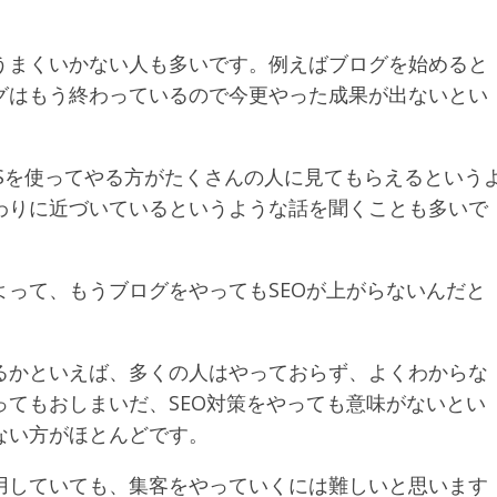
うまくいかない人も多いです。例えばブログを始めると
グはもう終わっているので今更やった成果が出ないとい
NSを使ってやる方がたくさんの人に見てもらえるという
わりに近づいているというような話を聞くことも多いで
って、もうブログをやってもSEOが上がらないんだと
。
るかといえば、多くの人はやっておらず、よくわからな
てもおしまいだ、SEO対策をやっても意味がないとい
ない方がほとんどです。
用していても、集客をやっていくには難しいと思います