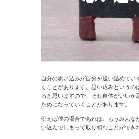
自分の思い込みが自分を追い詰めてい
くことがあります。思い込みというの
ると思いますので、それ自体がいいか
ためになっていくことがあります。
例えば僕の場合であれば、もうみんな
い込んでしまって取り組むことができ