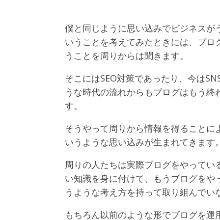
僕と同じように思い込みでビジネスが
いうことを考えてみたときには、ブロ
うことを周りからは聞きます。
そこにはSEO対策であったり、今はS
うな時代の流れからもブログはもう終
す。
そうやって周りから情報を得ることによ
いうような思い込みが生まれてきます
周りの人たちは実際ブログをやってい
い知識を身に付けて、もうブログをやっ
うような考え方を持って取り組んでい
もちろん以前のような形でブログを運