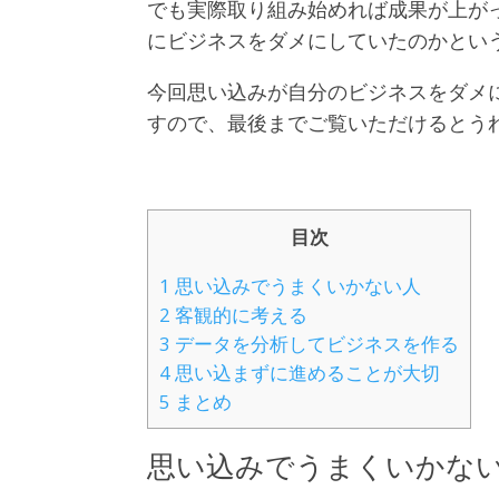
でも実際取り組み始めれば成果が上が
にビジネスをダメにしていたのかとい
今回思い込みが自分のビジネスをダメ
すので、最後までご覧いただけるとう
目次
1
思い込みでうまくいかない人
2
客観的に考える
3
データを分析してビジネスを作る
4
思い込まずに進めることが大切
5
まとめ
思い込みでうまくいかな