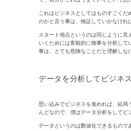
これはビジネスとしてはものすごくだ
のかと言う事は、検証していかなけれ
スタート地点というのは同じように見
いくためには客観的に物事を分析して
事は、とても危険なことだと理解しな
データを分析してビジネ
思い込みでビジネスを進めれば、結局
んどなので、僕はデータ分析をしてビ
データというのは数値化できるもので