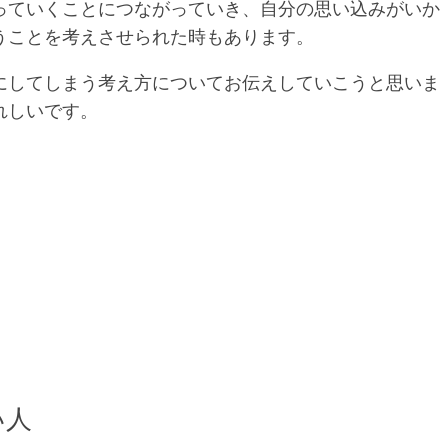
っていくことにつながっていき、自分の思い込みがいか
うことを考えさせられた時もあります。
にしてしまう考え方についてお伝えしていこうと思いま
れしいです。
い人