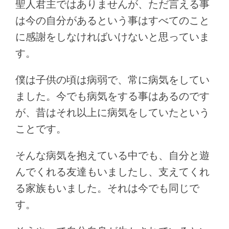
聖人君主ではありませんが、ただ言える事
は今の自分があるという事はすべてのこと
に感謝をしなければいけないと思っていま
す。
僕は子供の頃は病弱で、常に病気をしてい
ました。今でも病気をする事はあるのです
が、昔はそれ以上に病気をしていたという
ことです。
そんな病気を抱えている中でも、自分と遊
んでくれる友達もいましたし、支えてくれ
る家族もいました。それは今でも同じで
す。