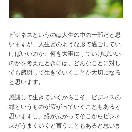
ビジネスというのは人生の中の一部だと思
いますが、人生どのような形で過ごしてい
けばいいのか、何を大事にしていけばいい
のかを考えたときには、どんなことに対し
ても感謝して生きていくことが大切になる
と思います。
感謝して生きていくからこそ、ビジネスの
縁というものが広がっていくこともあると
思いますし、縁が広がってそこからビジネ
スがうまくいくと言うこともあると思いま