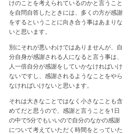
けのことを考えられているのかと言うこと
を自問自答したときには、多くの方が感謝
をするということに向き合う事はあまりな
いと思います。
別にそれが悪いわけではありませんが、自
分自身が感謝される人になると言う事は、
人一倍自分が感謝をしていかなければいけ
ないですし、感謝されるようなことをやら
なければいけないと思います。
それは大きなことではなく小さなことも含
めてだと思うので、感謝と言うことを1日
の中で5分でもいいので自分のなかの感謝
について考えていただく時間をとっていた