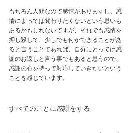
もちろん人間なので感情がありますし、感
情によっては関わりたくないという思いも
あるかもしれないですが、それでも感情を
押し殺して、少しでも何かできることがあ
ると言うことであれば、自分にとっては感
謝のお返しと言う事でもあると思うので、
感謝の心を持って対応していきたいという
ことを感じています。
すべてのことに感謝をする