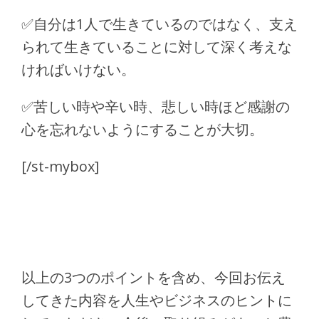
✅
自分は1人で生きているのではなく、支え
られて生きていることに対して深く考えな
ければいけない。
✅
苦しい時や辛い時、悲しい時ほど感謝の
心を忘れないようにすることが大切。
[/st-mybox]
以上の3つのポイントを含め、今回お伝え
してきた内容を人生やビジネスのヒントに