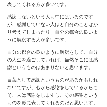
表してくれる方が多いです。
感謝しないという人も中にはいるのです
が、感謝していない人ほど自分のことばか
り考えてしまったり、自分の都合の良いよ
うに解釈する人が多いです。
自分の都合の良いように解釈をして、自分
の人生を過ごしていれば、当然そこには感
謝というものはあまりないと思います。
言葉として感謝というものがあるかもしれ
ないですが、心から感謝をしているからこ
そ、人は感謝をしますし、その感謝という
ものを形に表してくれるのだと思います。