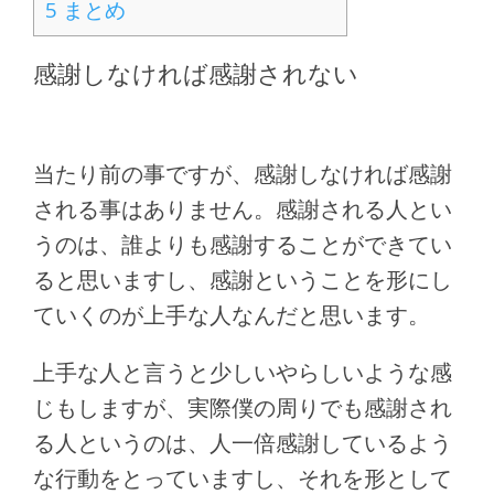
5
まとめ
感謝しなければ感謝されない
当たり前の事ですが、感謝しなければ感謝
される事はありません。感謝される人とい
うのは、誰よりも感謝することができてい
ると思いますし、感謝ということを形にし
ていくのが上手な人なんだと思います。
上手な人と言うと少しいやらしいような感
じもしますが、実際僕の周りでも感謝され
る人というのは、人一倍感謝しているよう
な行動をとっていますし、それを形として