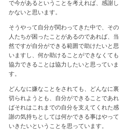
で今があるということを考えれば、感謝し
かないと思います。
そうやって自分が関わってきた中で、その
人たちが困ったことがあるのであれば、当
然ですが自分ができる範囲で助けたいと思
いますし、何か助けることができなくても
協力できることは協力したいと思っていま
す。
どんなに嫌なことをされても、どんなに裏
切られようとも、自分ができることであれ
ばそれはこれまでの自分を支えてくれた感
謝の気持ちとしては何かできる事はやって
いきたいということを思っています。