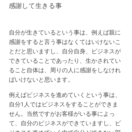
感謝して生きる事
自分が生きているという事は、例えば親に
感謝をすると言う事はなくてはいけないこ
とだと思いますし、自分自身、ビジネスが
できていることであったり、生かされてい
ること自体は、周りの人に感謝をしなけれ
ばいけないと思います。
例えばビジネスを進めていくという事は、
自分1人ではビジネスをすることができま
せん。当然ですがお客様がいる事によっ
て、自分のビジネスができていますし、ビ