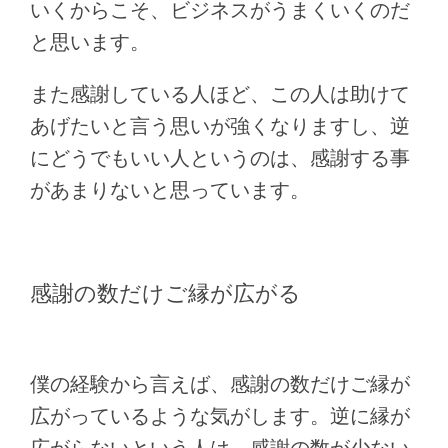
いくからこそ、ビジネスがうまくいくのだ
と思います。
また感謝している人ほど、この人は助けて
あげたいと言う思いが強くなりますし、逆
にどうでもいい人というのは、感謝する事
があまりないと思っています。
感謝の数だけご縁が広がる
僕の経験から言えば、感謝の数だけご縁が
広がっているような気がします。逆に縁が
広がらないという人は、感謝の数が少ない