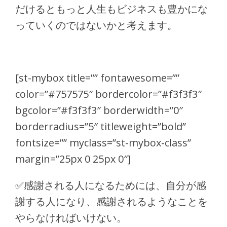
だけるともっと人生もビジネスも豊かにな
っていくのではないかと考えます。
[st-mybox title=”” fontawesome=””
color=”#757575″ bordercolor=”#f3f3f3″
bgcolor=”#f3f3f3″ borderwidth=”0″
borderradius=”5″ titleweight=”bold”
fontsize=”” myclass=”st-mybox-class”
margin=”25px 0 25px 0″]
✅
感謝される人になるためには、自分が感
謝する人になり、感謝されるようなことを
やらなければいけない。