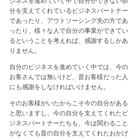
ジネスを進めていく中で自分ができない部
分を支えてくれているビジネスパートナー
であったり、アウトソーシング先の方であ
ったり、様々な人で自分の事業ができてい
るということを考えれば、感謝するしかあ
りません。
自分のビジネスを進めていく中では、今の
お客さんでは無いけど、昔お客様だった人
にも感謝をしなければいけません。
そのお客様がいたからこそ今の自分がある
と思いますし、今の自分を支えてくれたビ
ジネスパートナーたちも、今は関わること
がなくても昔の自分を支えてくれたおかげ