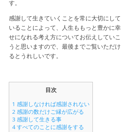
す。
感謝して生きていくことを常に大切にして
いることによって、人生ももっと豊かに幸
せになれる考え方についてお伝えしていこ
うと思いますので、最後までご覧いただけ
るとうれしいです。
目次
1
感謝しなければ感謝されない
2
感謝の数だけご縁が広がる
3
感謝して生きる事
4
すべてのことに感謝をする