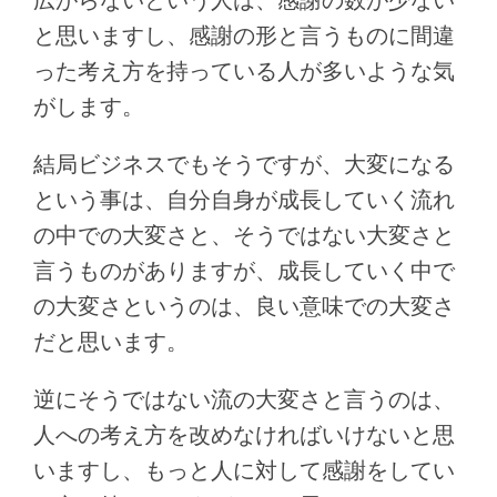
と思いますし、感謝の形と言うものに間違
った考え方を持っている人が多いような気
がします。
結局ビジネスでもそうですが、大変になる
という事は、自分自身が成長していく流れ
の中での大変さと、そうではない大変さと
言うものがありますが、成長していく中で
の大変さというのは、良い意味での大変さ
だと思います。
逆にそうではない流の大変さと言うのは、
人への考え方を改めなければいけないと思
いますし、もっと人に対して感謝をしてい