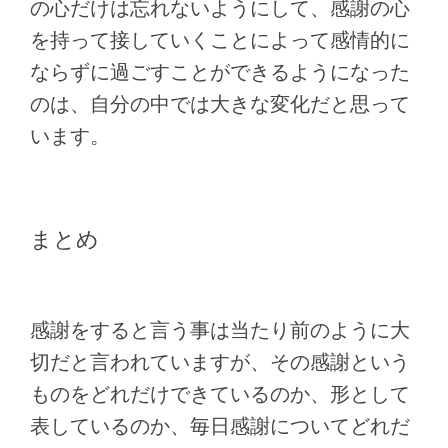
の心だけは忘れないようにして、感謝の心
を持って接していくことによって感情的に
ならずに過ごすことができるようになった
のは、自分の中では大きな変化だと思って
います。
まとめ
感謝をすると言う事は当たり前のように大
切だと言われていますが、その感謝という
ものをどれだけできているのか、形として
表しているのか、毎日感謝についてどれだ