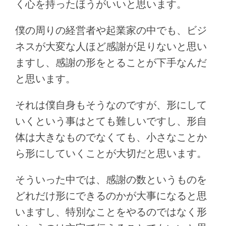
く心を持ったほうがいいと思います。
僕の周りの経営者や起業家の中でも、ビジ
ネスが大変な人ほど感謝が足りないと思い
ますし、感謝の形をとることが下手なんだ
と思います。
それは僕自身もそうなのですが、形にして
いくという事はとても難しいですし、形自
体は大きなものでなくても、小さなことか
ら形にしていくことが大切だと思います。
そういった中では、感謝の数というものを
どれだけ形にできるのかが大事になると思
いますし、特別なことをやるのではなく形