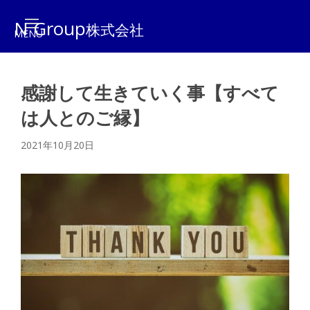
N Group
株式会社
感謝して生きていく事【すべて
は人とのご縁】
2021年10月20日