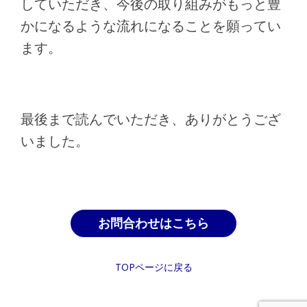
していただき、今後の取り組みがもっと豊
かになるような流れになることを願ってい
ます。
最後まで読んでいただき、ありがとうござ
いました。
お問合わせはこちら
TOPページに戻る