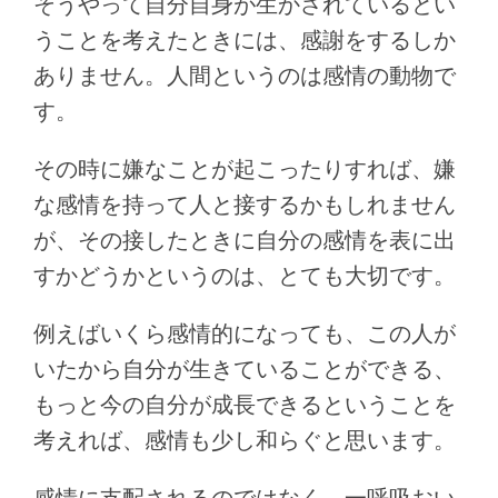
そうやって自分自身が生かされているとい
うことを考えたときには、感謝をするしか
ありません。人間というのは感情の動物で
す。
その時に嫌なことが起こったりすれば、嫌
な感情を持って人と接するかもしれません
が、その接したときに自分の感情を表に出
すかどうかというのは、とても大切です。
例えばいくら感情的になっても、この人が
いたから自分が生きていることができる、
もっと今の自分が成長できるということを
考えれば、感情も少し和らぐと思います。
感情に支配されるのではなく、一呼吸おい