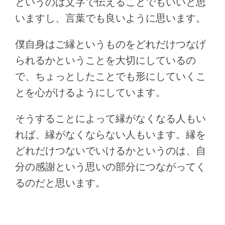
というのは文字で伝えることでもいいと思
いますし、言葉でも良いように思います。
僕自身はご縁というものをどれだけつなげ
られるかということを大切にしているの
で、ちょっとしたことでも形にしていくこ
とを心がけるようにしています。
そうすることによって縁がなくなる人もい
れば、縁がなくならない人もいます。縁を
どれだけつないでいけるかというのは、自
分の感謝という思いの部分につながってく
るのだと思います。