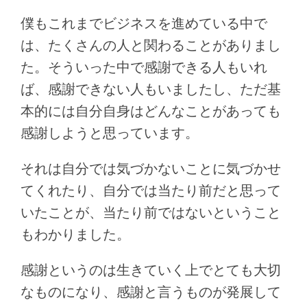
僕もこれまでビジネスを進めている中で
は、たくさんの人と関わることがありまし
た。そういった中で感謝できる人もいれ
ば、感謝できない人もいましたし、ただ基
本的には自分自身はどんなことがあっても
感謝しようと思っています。
それは自分では気づかないことに気づかせ
てくれたり、自分では当たり前だと思って
いたことが、当たり前ではないということ
もわかりました。
感謝というのは生きていく上でとても大切
なものになり、感謝と言うものが発展して