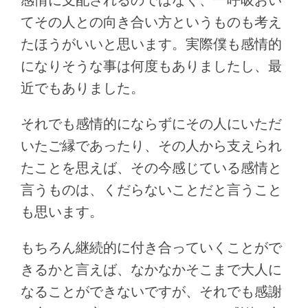
てその人との向き合い方というものも考え
たほうがいいと思います。実際僕も感情的
になりそうな事は何度もありましたし、最
近でもありました。
それでも感情的にならずにその人にいただ
いたご縁であったり、その人から支えられ
たことを思えば、その今感じている感情と
言うものは、くだらないことだと言うこと
も思います。
もちろん継続的に付き合っていくことがで
きるかと言えば、なかなかそこまで大人に
なることができないですが、それでも感謝