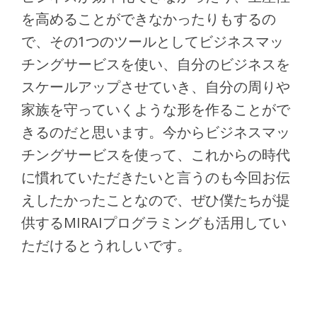
を高めることができなかったりもするの
で、その1つのツールとしてビジネスマッ
チングサービスを使い、自分のビジネスを
スケールアップさせていき、自分の周りや
家族を守っていくような形を作ることがで
きるのだと思います。今からビジネスマッ
チングサービスを使って、これからの時代
に慣れていただきたいと言うのも今回お伝
えしたかったことなので、ぜひ僕たちが提
供するMIRAIプログラミングも活用してい
ただけるとうれしいです。