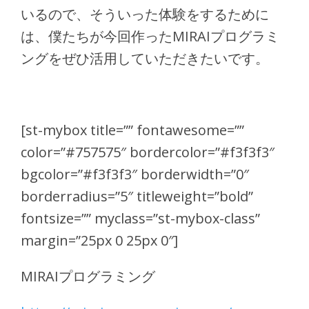
いるので、そういった体験をするために
は、僕たちが今回作ったMIRAIプログラミ
ングをぜひ活用していただきたいです。
[st-mybox title=”” fontawesome=””
color=”#757575″ bordercolor=”#f3f3f3″
bgcolor=”#f3f3f3″ borderwidth=”0″
borderradius=”5″ titleweight=”bold”
fontsize=”” myclass=”st-mybox-class”
margin=”25px 0 25px 0″]
MIRAIプログラミング