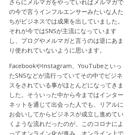
さらにメルマガをやっていればメルマガで
の今で言うインフルエンサーみたいな人た
ちがビジネスでは成果を出していました。
それが今ではSNSが主流になっています
し、ブログやメルマガと言うのは逆にあま
り使われていないように思います。
FacebookやInstagram、YouTubeといっ
たSNSなどが流行っていてその中でビジネ
スをされている事がほとんどになってきま
した。そういった中から今まではインター
ネットを通じて出会った人でも、リアルに
お会いしてからビジネスが成立し進めてい
くような流れだったのが、このコロナによ
ってオンライン化が進み、オンライン上で