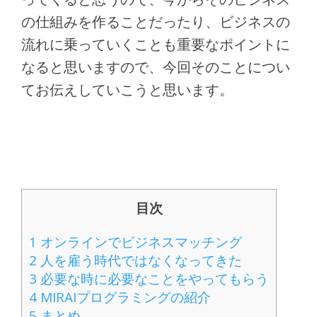
の仕組みを作ることだったり、ビジネスの
流れに乗っていくことも重要なポイントに
なると思いますので、今回そのことについ
てお伝えしていこうと思います。
目次
1
オンラインでビジネスマッチング
2
人を雇う時代ではなくなってきた
3
必要な時に必要なことをやってもらう
4
MIRAIプログラミングの紹介
5
まとめ