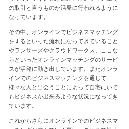
の取引と言うものが活発に行われるように
なっています。
その中、オンラインでビジネスマッチング
をするといった流れになってきていること
やランサーズやクラウドワークス、ここな
らといったオンラインマッチングのサービ
スが活発に動き出しています。またオンラ
インでのビジネスマッチングを通じて、
様々な人と出会うことによって自宅にいて
もビジネスが出来るような状況になってき
ています。
これからさらにオンラインでのビジネスマ