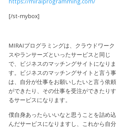
https://miraiprogramming.com/
[/st-mybox]
MIRAIプログラミングは、クラウドワーク
スやランサーズといったサービスと同じ
で、ビジネスのマッチングサイトになりま
す。ビジネスのマッチングサイトと言う事
は、自分が仕事をお願いしたいと言う依頼
ができたり、その仕事を受注ができたりす
るサービスになります。
僕自身あったらいいなと思うことを詰め込
んだサービスになりますし、これから自分