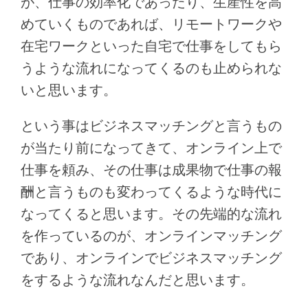
が、仕事の効率化であったり、生産性を高
めていくものであれば、リモートワークや
在宅ワークといった自宅で仕事をしてもら
うような流れになってくるのも止められな
いと思います。
という事はビジネスマッチングと言うもの
が当たり前になってきて、オンライン上で
仕事を頼み、その仕事は成果物で仕事の報
酬と言うものも変わってくるような時代に
なってくると思います。その先端的な流れ
を作っているのが、オンラインマッチング
であり、オンラインでビジネスマッチング
をするような流れなんだと思います。