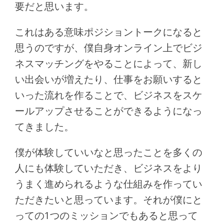
要だと思います。
これはある意味ポジショントークになると
思うのですが、僕自身オンライン上でビジ
ネスマッチングをやることによって、新し
い出会いが増えたり、仕事をお願いすると
いった流れを作ることで、ビジネスをスケ
ールアップさせることができるようになっ
てきました。
僕が体験していいなと思ったことを多くの
人にも体験していただき、ビジネスをより
うまく進められるような仕組みを作ってい
ただきたいと思っています。それが僕にと
っての1つのミッションでもあると思って