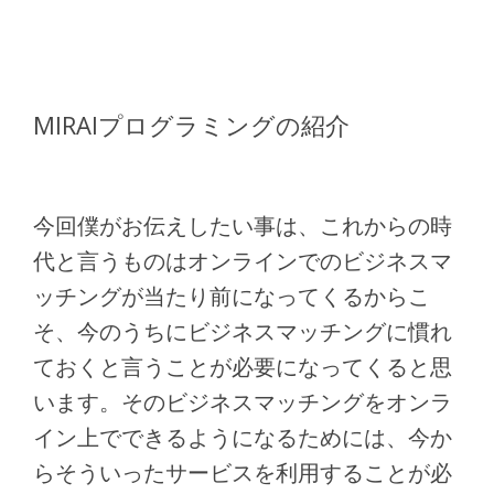
MIRAIプログラミングの紹介
今回僕がお伝えしたい事は、これからの時
代と言うものはオンラインでのビジネスマ
ッチングが当たり前になってくるからこ
そ、今のうちにビジネスマッチングに慣れ
ておくと言うことが必要になってくると思
います。そのビジネスマッチングをオンラ
イン上でできるようになるためには、今か
らそういったサービスを利用することが必