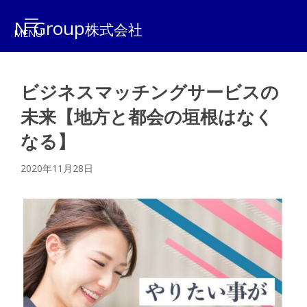
N Group
株式会社
ビジネスマッチングサービスの
未来【地方と都会の垣根はなく
なる】
2020年11月28日