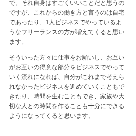
で、それ自身はすごくいいことだと思うの
ですが、これからの働き方と言うのは自宅
であったり、1人ビジネスでやっているよ
うなフリーランスの方が増えてくると思い
ます。
そういった方々に仕事をお願いし、お互い
がお互いの得意な部分をビジネスでやって
いく流れになれば、自分がこれまで考えら
れなかったビジネスを進めていくこともで
きたり、時間を生むこともでき、家族や大
切な人との時間を作ることも十分にできる
ようになってくると思います。