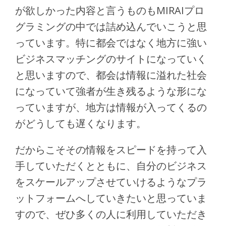
が欲しかった内容と言うものもMIRAIプロ
グラミングの中では詰め込んでいこうと思
っています。特に都会ではなく地方に強い
ビジネスマッチングのサイトになっていく
と思いますので、都会は情報に溢れた社会
になっていて強者が生き残るような形にな
っていますが、地方は情報が入ってくるの
がどうしても遅くなります。
だからこそその情報をスピードを持って入
手していただくとともに、自分のビジネス
をスケールアップさせていけるようなプラ
ットフォームへしていきたいと思っていま
すので、ぜひ多くの人に利用していただき