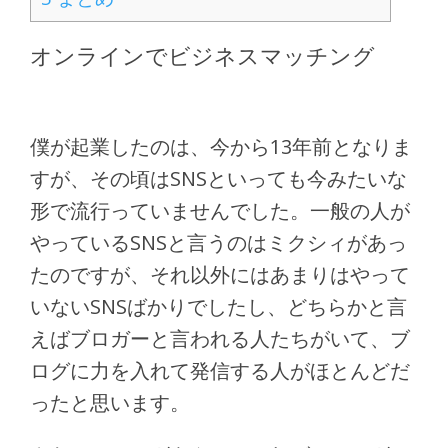
オンラインでビジネスマッチング
僕が起業したのは、今から13年前となりま
すが、その頃はSNSといっても今みたいな
形で流行っていませんでした。一般の人が
やっているSNSと言うのはミクシィがあっ
たのですが、それ以外にはあまりはやって
いないSNSばかりでしたし、どちらかと言
えばブロガーと言われる人たちがいて、ブ
ログに力を入れて発信する人がほとんどだ
ったと思います。