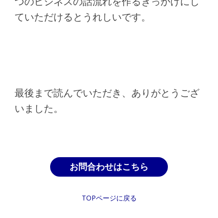
つのビジネスの話流れを作るきっかけにし
ていただけるとうれしいです。
最後まで読んでいただき、ありがとうござ
いました。
お問合わせはこちら
TOPページに戻る