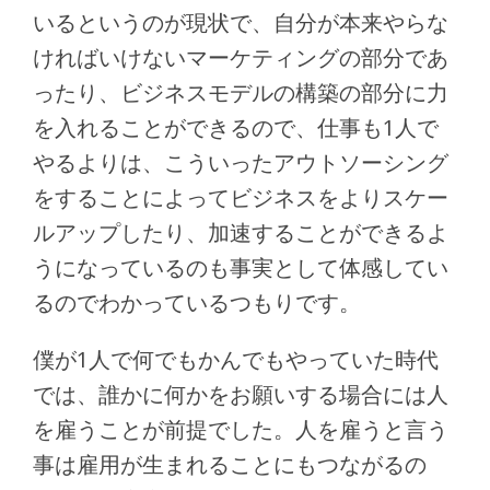
いるというのが現状で、自分が本来やらな
ければいけないマーケティングの部分であ
ったり、ビジネスモデルの構築の部分に力
を入れることができるので、仕事も1人で
やるよりは、こういったアウトソーシング
をすることによってビジネスをよりスケー
ルアップしたり、加速することができるよ
うになっているのも事実として体感してい
るのでわかっているつもりです。
僕が1人で何でもかんでもやっていた時代
では、誰かに何かをお願いする場合には人
を雇うことが前提でした。人を雇うと言う
事は雇用が生まれることにもつながるの