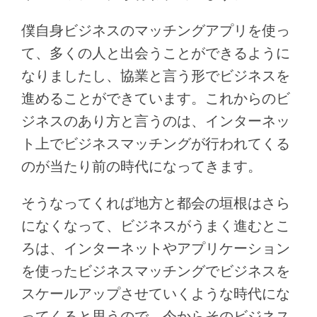
僕自身ビジネスのマッチングアプリを使っ
て、多くの人と出会うことができるように
なりましたし、協業と言う形でビジネスを
進めることができています。これからのビ
ジネスのあり方と言うのは、インターネッ
ト上でビジネスマッチングが行われてくる
のが当たり前の時代になってきます。
そうなってくれば地方と都会の垣根はさら
になくなって、ビジネスがうまく進むとこ
ろは、インターネットやアプリケーション
を使ったビジネスマッチングでビジネスを
スケールアップさせていくような時代にな
ってくると思うので、今からそのビジネス