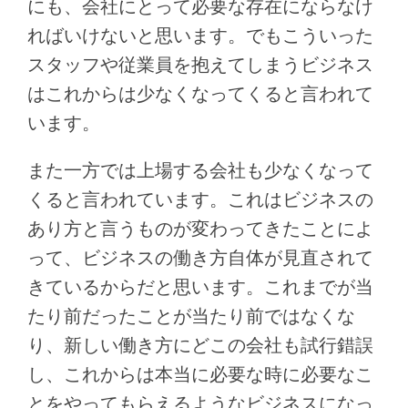
にも、会社にとって必要な存在にならなけ
ればいけないと思います。でもこういった
スタッフや従業員を抱えてしまうビジネス
はこれからは少なくなってくると言われて
います。
また一方では上場する会社も少なくなって
くると言われています。これはビジネスの
あり方と言うものが変わってきたことによ
って、ビジネスの働き方自体が見直されて
きているからだと思います。これまでが当
たり前だったことが当たり前ではなくな
り、新しい働き方にどこの会社も試行錯誤
し、これからは本当に必要な時に必要なこ
とをやってもらえるようなビジネスになっ