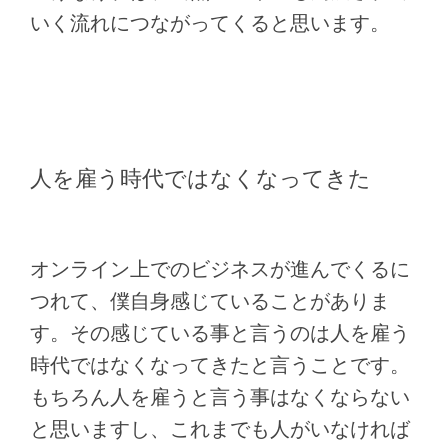
いく流れにつながってくると思います。
人を雇う時代ではなくなってきた
オンライン上でのビジネスが進んでくるに
つれて、僕自身感じていることがありま
す。その感じている事と言うのは人を雇う
時代ではなくなってきたと言うことです。
もちろん人を雇うと言う事はなくならない
と思いますし、これまでも人がいなければ