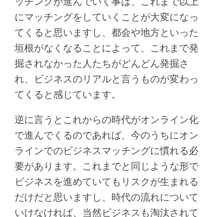
ッチングが進んでいく事は、これまで以上
にマッチングをしていくことが大変になっ
てくると思いますし、都会や地方といった
垣根がなくなることによって、これまで発
掘されなかった人たちがどんどん発掘さ
れ、ビジネスのリアルと言うものが変わっ
てくると感じています。
逆に言うとこれからの時代がオンライン化
で進んでくるのであれば、今のうちにオン
ラインでのビジネスマッチングに慣れる必
要があります。これまでと同じような形で
ビジネスを進めていてもリスクが生まれる
だけだと思いますし、時代の流れについて
いけなければ、当然ビジネスも淘汰されて