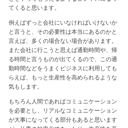
てくると思います。
例えばずっと会社にいなければいけないか
と言うと、その必要性は本当にあるのかと
言えば、多くの場合ない場合があります。
また会社に行こうと思えば通勤時間や、帰
る時間と言うものが出てくるので、この通
勤時間などをうまくビジネスに利用しても
らえば、もっと生産性を高められるような
気もします。
もちろん人間であればコミュニケーション
を必要とし、リアルなコミュニケーション
が大事になってくる部分もあると思います