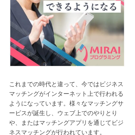
これまでの時代と違って、今ではビジネス
マッチングがインターネット上で行われる
ようになっています。様々なマッチングサ
ービスが誕生し、ウェブ上でのやりとり
や、またはマッチングアプリを通じてビジ
ネスマッチングが行われています。