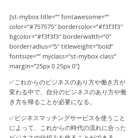
[st-mybox title=”” fontawesome=””
color=”#757575″ bordercolor=”#f3f3f3″
bgcolor=”#f3f3f3″ borderwidth=”0″
borderradius=”5″ titleweight=”bold”
fontsize=”” myclass=”st-mybox-class”
margin=”25px 0 25px 0″]
✅
これからのビジネスのあり方や働き方が
変わる中で、自分のビジネスのあり方や働
き方を帰ることが必要になる。
✅
ビジネスマッチングサービスを使うこと
によって、これからの時代の流れに合った
ビジネスの仕組みを作ることができる。