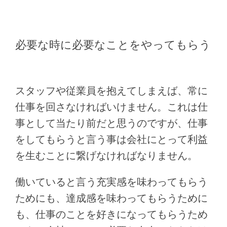
必要な時に必要なことをやってもらう
スタッフや従業員を抱えてしまえば、常に
仕事を回さなければいけません。これは仕
事として当たり前だと思うのですが、仕事
をしてもらうと言う事は会社にとって利益
を生むことに繋げなければなりません。
働いていると言う充実感を味わってもらう
ためにも、達成感を味わってもらうために
も、仕事のことを好きになってもらうため