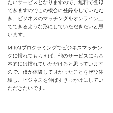
たいサービスとなりますので、無料で登録
できますのでこの機会に登録をしていただ
き、ビジネスのマッチングをオンライン上
でできるような形にしていただきたいと思
います。
MIRAIプログラミングでビジネスマッチン
グに慣れてもらえば、他のサービスにも基
本的には慣れていただけると思っています
ので、僕が体験して良かったことをぜひ体
験し、ビジネスを伸ばすきっかけにしてい
ただきたいです。