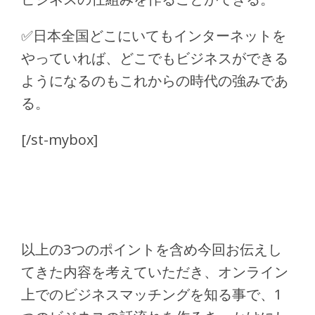
✅
日本全国どこにいてもインターネットを
やっていれば、どこでもビジネスができる
ようになるのもこれからの時代の強みであ
る。
[/st-mybox]
以上の3つのポイントを含め今回お伝えし
てきた内容を考えていただき、オンライン
上でのビジネスマッチングを知る事で、1