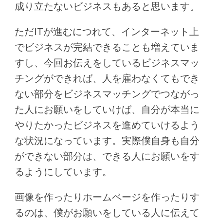
成り立たないビジネスもあると思います。
ただITが進むにつれて、インターネット上
でビジネスが完結できることも増えていま
すし、今回お伝えをしているビジネスマッ
チングができれば、人を雇わなくてもでき
ない部分をビジネスマッチングでつながっ
た人にお願いをしていけば、自分が本当に
やりたかったビジネスを進めていけるよう
な状況になっています。実際僕自身も自分
ができない部分は、できる人にお願いをす
るようにしています。
画像を作ったりホームページを作ったりす
るのは、僕がお願いをしている人に伝えて