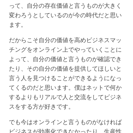
って、自分の存在価値と言うものが大きく
変わろうとしているのが今の時代だと思い
ます。
だからこそ自分の価値を高めビジネスマッ
チングをオンライン上でやっていくことに
よって、自分の価値と言うものが確認でき
たり、その自分の価値を提供してほしいと
言う人を見つけることができるようになっ
てくるのだと思います。僕はネットで何か
するよりもリアルで人と交流をしてビジネ
スをする方が好きです。
でも今はオンラインと言うものがなければ
ビジネスが効率化できなかったり、生産性