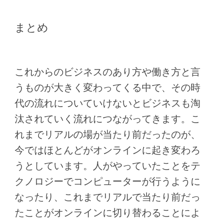
まとめ
これからのビジネスのあり方や働き方と言
うものが大きく変わってくる中で、その時
代の流れについていけないとビジネスも淘
汰されていく流れにつながってきます。こ
れまでリアルの場が当たり前だったのが、
今ではほとんどがオンラインに起き変わろ
うとしています。人がやっていたことをテ
クノロジーでコンピューターが行うように
なったり、これまでリアルで当たり前だっ
たことがオンラインに切り替わることによ