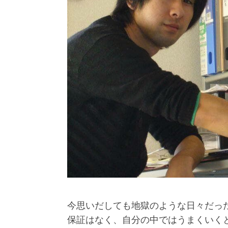
今思いだしても地獄のような日々だっ
保証はなく、自分の中ではうまくいく