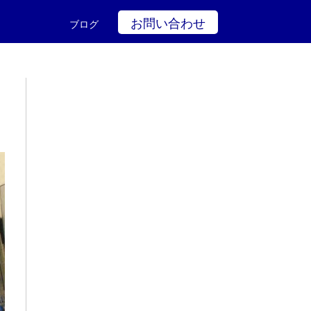
お問い合わせ
ブログ