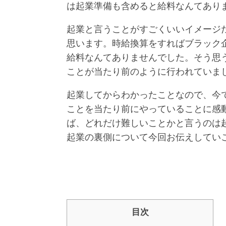
は起業準備も含めると給料なんてあり
起業と言うことがすごくいいイメージ
思います。時給換算をすればブラック
給料なんてありませんでした。そう思
ことが当たり前のように行われていま
起業してからわかったことなので、今
ことを当たり前にやっていることに感動
ば、どれだけ難しいことかと言うのは
起業の裏側について今回お伝えしてい
目次