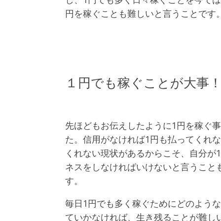
円を稼ぐことも難しいと言うことです
１円でも稼ぐことが大事
先ほどもお伝えしたように1円を稼ぐ
た。信用がなければ1円も払ってくれ
くれない現状があるからこそ、自分が
ネスをしなければいけないと言うこと
す。
毎日1円でも多く稼ぐためにどのよう
ていかなければ、生き残ることが難し