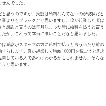
ませんでした。
だと思うのですが、実態は給料なんてないのが現状だと
企業よりもブラックだと思いますし、僕が起業した頃は
うと感謝と言うのは毎月決まった時に給料を払うと言う
したが、これって本当に凄いことだなと思いました。
では感謝がスタッフの方に給料で払うと言う当たり前の
すらします。良い起業して時給1000円を稼ごうと思え
起業している人であればわかるかもしれません。そんな
こうと思います。