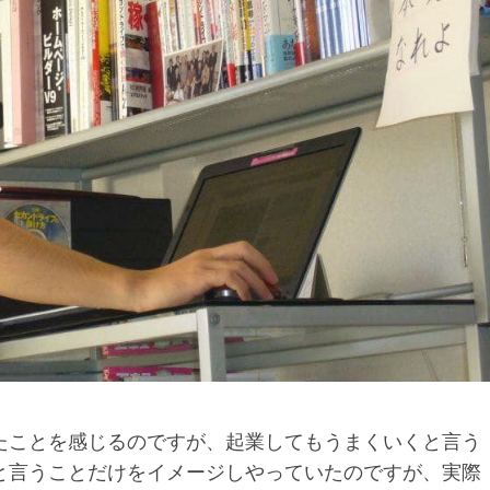
たことを感じるのですが、起業してもうまくいくと言う
と言うことだけをイメージしやっていたのですが、実際