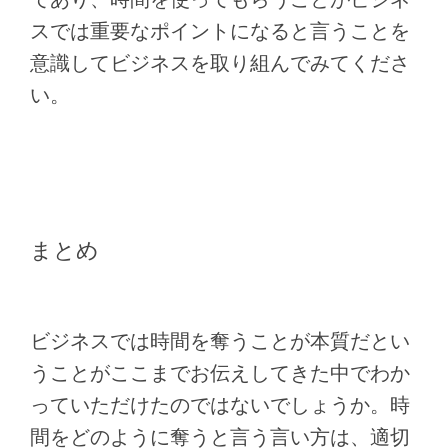
スでは重要なポイントになると言うことを
意識してビジネスを取り組んでみてくださ
い。
まとめ
ビジネスでは時間を奪うことが本質だとい
うことがここまでお伝えしてきた中でわか
っていただけたのではないでしょうか。時
間をどのように奪うと言う言い方は、適切