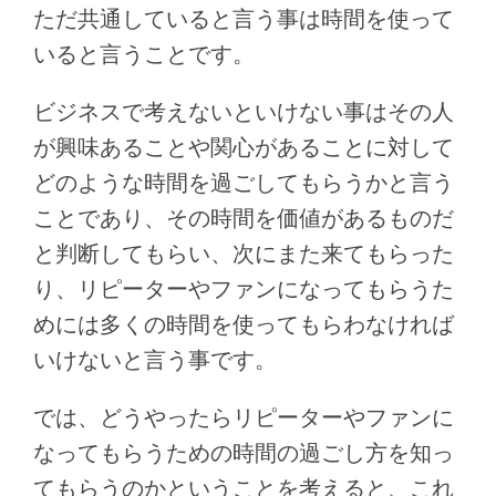
ただ共通していると言う事は時間を使って
いると言うことです。
ビジネスで考えないといけない事はその人
が興味あることや関心があることに対して
どのような時間を過ごしてもらうかと言う
ことであり、その時間を価値があるものだ
と判断してもらい、次にまた来てもらった
り、リピーターやファンになってもらうた
めには多くの時間を使ってもらわなければ
いけないと言う事です。
では、どうやったらリピーターやファンに
なってもらうための時間の過ごし方を知っ
てもらうのかということを考えると、これ