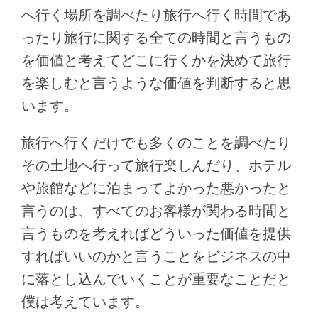
へ行く場所を調べたり旅行へ行く時間であ
ったり旅行に関する全ての時間と言うもの
を価値と考えてどこに行くかを決めて旅行
を楽しむと言うような価値を判断すると思
います。
旅行へ行くだけでも多くのことを調べたり
その土地へ行って旅行楽しんだり、ホテル
や旅館などに泊まってよかった悪かったと
言うのは、すべてのお客様が関わる時間と
言うものを考えればどういった価値を提供
すればいいのかと言うことをビジネスの中
に落とし込んでいくことが重要なことだと
僕は考えています。