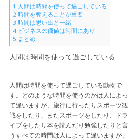
1
人間は時間を使って過ごしている
2
時間を奪えることが重要
3
時間は思い出と一緒
4
ビジネスの価値は時間にあり
5
まとめ
人間は時間を使って過ごしている
人間は時間を使って過ごしている動物で
す。どのような時間を使うのかは人によっ
て違いますが、旅行に行ったりスポーツ観
戦をしたり、またスポーツをしたり、ドラ
イブをしたり本を読んだり勉強したりと言
うすべての時間は人によって違いますが、