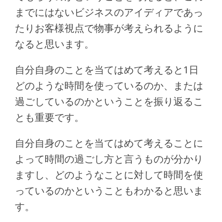
までにはないビジネスのアイディアであっ
たりお客様視点で物事が考えられるように
なると思います。
自分自身のことを当てはめて考えると1日
どのような時間を使っているのか、または
過ごしているのかということを振り返るこ
とも重要です。
自分自身のことを当てはめて考えることに
よって時間の過ごし方と言うものが分かり
ますし、どのようなことに対して時間を使
っているのかということもわかると思いま
す。