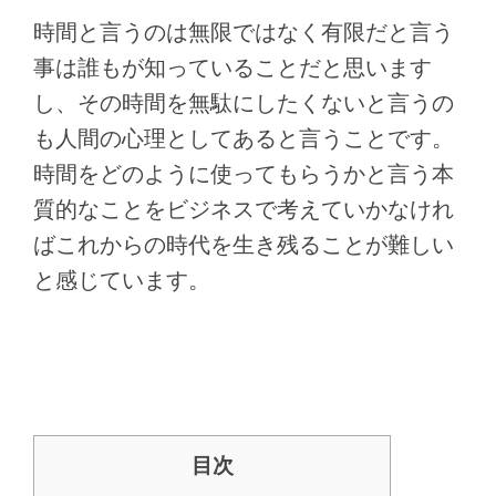
時間と言うのは無限ではなく有限だと言う
事は誰もが知っていることだと思います
し、その時間を無駄にしたくないと言うの
も人間の心理としてあると言うことです。
時間をどのように使ってもらうかと言う本
質的なことをビジネスで考えていかなけれ
ばこれからの時代を生き残ることが難しい
と感じています。
目次