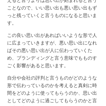
えると言うよりは思い出が刻まれると言う
ことなので、いい思い出も悪い思い出もず
っと残っていくと言うものになると思いま
す。
この良い思い出があればいいような形で人
に広まっていきますが、悪い思い出になれ
ばその悪い思い出が人に伝わっていくた
め、ブランディングと言う意味でもものす
ごく影響があると思います。
自分や会社の評判と言うものがどのような
形で伝わっているのかを考えると真剣に時
間をどのように使ってもらうのか、思い出
としてどのように過ごしてもらうのかと言