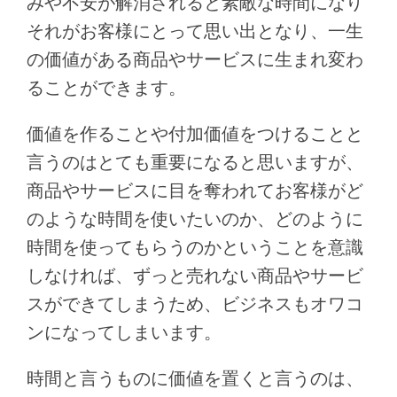
みや不安が解消されると素敵な時間になり
それがお客様にとって思い出となり、一生
の価値がある商品やサービスに生まれ変わ
ることができます。
価値を作ることや付加価値をつけることと
言うのはとても重要になると思いますが、
商品やサービスに目を奪われてお客様がど
のような時間を使いたいのか、どのように
時間を使ってもらうのかということを意識
しなければ、ずっと売れない商品やサービ
スができてしまうため、ビジネスもオワコ
ンになってしまいます。
時間と言うものに価値を置くと言うのは、