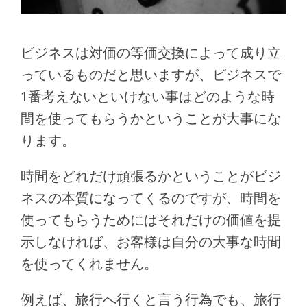
ビジネスは対価の等価交換によって成り立
っているものだと思いますが、ビジネスで
1番考えないといけない事はどのような時
間を使ってもらうかということが大事にな
ります。
時間をどれだけ頑張るかということがビジ
ネスの本質になってくるのですが、時間を
使ってもらうためにはそれだけの価値を提
示しなければ、お客様は自分の大事な時間
を使ってくれません。
例えば、旅行へ行くと言う行為でも、旅行