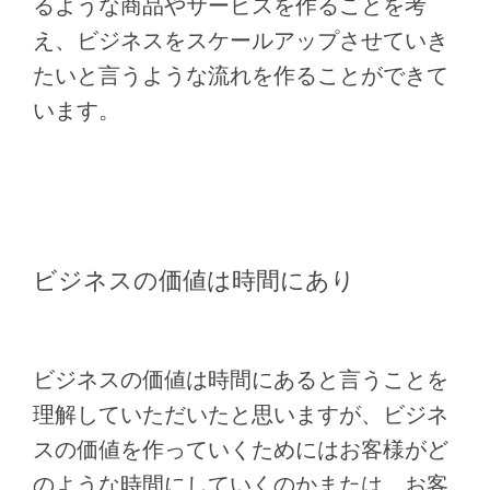
るような商品やサービスを作ることを考
え、ビジネスをスケールアップさせていき
たいと言うような流れを作ることができて
います。
ビジネスの価値は時間にあり
ビジネスの価値は時間にあると言うことを
理解していただいたと思いますが、ビジネ
スの価値を作っていくためにはお客様がど
のような時間にしていくのかまたは、お客