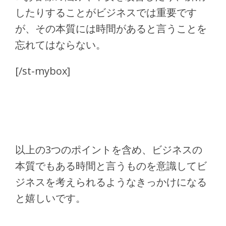
したりすることがビジネスでは重要です
が、その本質には時間があると言うことを
忘れてはならない。
[/st-mybox]
以上の3つのポイントを含め、ビジネスの
本質でもある時間と言うものを意識してビ
ジネスを考えられるようなきっかけになる
と嬉しいです。