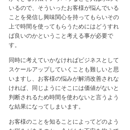
いるので、そういったお客様が悩んでいる
ことを発信し興味関心を持ってもらいその
上で時間を使ってもらうためにはどうすれ
ば良いのかということ考える事が必要で
す。
同時に考えていかなければビジネスとして
スケールアップしていくことも難しいと思
いますし、お客様の悩みが解消改善されな
ければ、同じようにそこには価値がないと
判断されるため時間を使わないと言うよう
な結果になってしまいます。
お客様のことを知ることによってどのよう