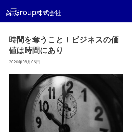
N Group
株式会社
時間を奪うこと！ビジネスの価
値は時間にあり
2020年08月06日