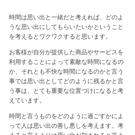
時間は思い出と一緒だと考えれば、どのよ
うな思い出にしてもらいたいかということ
を考えるとワクワクすると思います。
お客様が自分が提供した商品やサービスを
利用することによって素敵な時間になるの
か、それとも不快な時間になるのかと言う
事では思い出としてどのように残るかと言
う事は、とても重要な位置づけになると考
えています。
時間と言うものをどのように過ごすかによ
って人は思い出の善し悪しを考えます。考