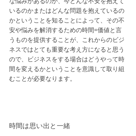
な悩みがあるのか、今どんな不安を抱えて
いるのかまたはどんな問題を抱えているの
かということを知ることによって、その不
安や悩みを解消するための時間=価値と言
うものを提供することが、これからのビジ
ネスではとても重要な考え方になると思う
ので、ビジネスをする場合はどうやって時
間を変えるかということを意識して取り組
むことが必要なります。
時間は思い出と一緒