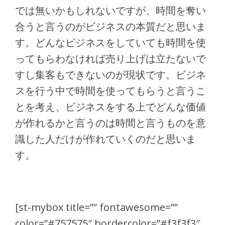
では無いかもしれないですが、時間を奪い
合うと言うのがビジネスの本質だと思いま
す。どんなビジネスをしていても時間を使
ってもらわなければ売り上げは立たないで
すし集客もできないのが現状です。ビジネ
スを行う中で時間を使ってもらうと言うこ
とを考え、ビジネスをする上でどんな価値
が作れるかと言うのは時間と言うものを意
識した人だけが作れていくのだと思いま
す。
[st-mybox title=”” fontawesome=””
color=”#757575″ bordercolor=”#f3f3f3″