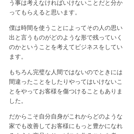
う事は考えなければいけないことだと分か
ってもらえると思います。
僕は時間を使うことによってその人の思い
出と言うものがどのような形で残っていく
のかということを考えてビジネスをしてい
ます。
もちろん完璧な人間ではないのでときには
間違ったことをしたりやってはいけないこ
とをやってお客様を傷つけることもありま
した。
だからこそ自分自身がこれからどのような
家でも改善してお客様にもっと豊かになれ