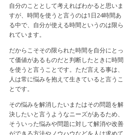
自分のこととして考えればわかると思いま
すが、時間を使うと言うのは1日24時間あ
る中で、自分が使える時間というのは限ら
れています。
だからこそその限られた時間を自分にとっ
て価値があるものだと判断したときに時間
を使うと言うことです。ただ言える事は、
人は常に悩みを抱えて生きていると言うこ
とです。
その悩みを解消したいまたはその問題を解
決したいと言うようなニーズがあるため、
そういった悩みや問題に対して解消や改善
ができる方法やノウハウなどを人は求めて