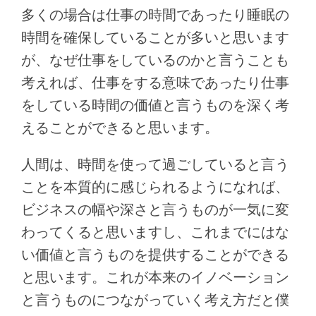
多くの場合は仕事の時間であったり睡眠の
時間を確保していることが多いと思います
が、なぜ仕事をしているのかと言うことも
考えれば、仕事をする意味であったり仕事
をしている時間の価値と言うものを深く考
えることができると思います。
人間は、時間を使って過ごしていると言う
ことを本質的に感じられるようになれば、
ビジネスの幅や深さと言うものが一気に変
わってくると思いますし、これまでにはな
い価値と言うものを提供することができる
と思います。これが本来のイノベーション
と言うものにつながっていく考え方だと僕