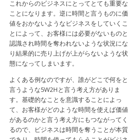
これからのビジネスにとってとても重要な
ことになります。逆に時間と言うものに価
値をおかないようなビジネスをしていくこ
とによって、お客様には必要がないものと
認識され時間を奪われないような状況にな
り結果的に売り上げが上がらないような状
態になってしまいます。
よくある例なのですが、誰がどこで何をと
言うような5W2Hと言う考え方がありま
す。基礎的なことを意識することによっ
て、お客様がどのような時間を使えば価値
があるのかと言う考え方にもつながってく
るので、ビジネスは時間を奪うことが本質
であり、時間を使ってもらうことがビジネ