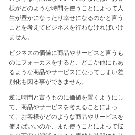
様がどのような時間を使うことによって人
生が豊かになったり幸せになるのかと言う
ことを考えてビジネスを行わなければいけ
ません。
ビジネスの価値に商品やサービスと言うも
のにフォーカスをすると、どこか他にもあ
るような商品やサービスになってしまい差
別化も図る事ができません。
逆に時間と言うものに価値を置くようにし
て、商品やサービスを考えることによっ
て、お客様がどのような商品やサービスを
使えばいいのか、また使うことによって悩