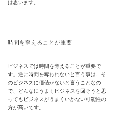
は思います。
時間を奪えることが重要
ビジネスでは時間を奪えることが重要で
す。逆に時間を奪われないと言う事は、そ
のビジネスに価値がないと言うことなの
で、どんなにうまくビジネスを回そうと思
ってもビジネスがうまくいかない可能性の
方が高いです。