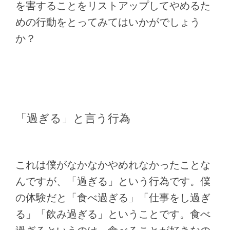
を害することをリストアップしてやめるた
めの行動をとってみてはいかがでしょう
か？
「過ぎる」と言う行為
これは僕がなかなかやめれなかったことな
んですが、「過ぎる」という行為です。僕
の体験だと「食べ過ぎる」「仕事をし過ぎ
る」「飲み過ぎる」ということです。食べ