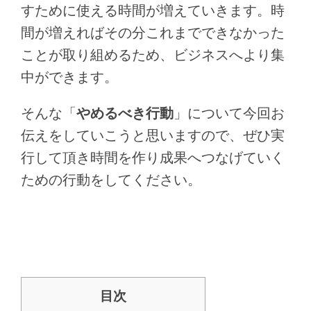
すために使える時間が増えていきます。時
間が増えればその分これまでできなかった
ことが取り組めるため、ビジネスへより集
中ができます。
そんな「
やめるべき行動
」について今回お
伝えをしていこうと思いますので、ぜひ実
行して頂き時間を作り成果へつなげていく
ための行動をしてください。
目次