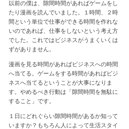
以前の僕は、隙間時間があればゲームをし
たり漫画を読んでいました。１時間、２時
間という単位で仕事ができる時間を作れな
いのであれば、仕事をしないという考え方
でした。これではビジネスがうまくいくは
ずがありません。
漫画を見る時間があればビジネスへの時間
へ当てる。ゲームをする時間があればビジ
ネスへ当てるということが大事になりま
す。やめるべき行動は「隙間時間を無駄に
すること」です。
１日にどれぐらい隙間時間があるか知って
いますか？もちろん人によって生活スタイ