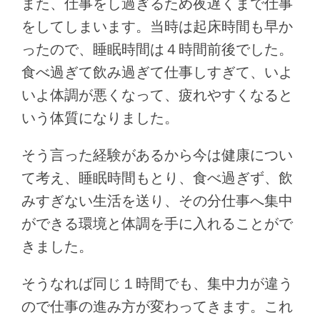
また、仕事をし過ぎるため夜遅くまで仕事
をしてしまいます。当時は起床時間も早か
ったので、睡眠時間は４時間前後でした。
食べ過ぎて飲み過ぎて仕事しすぎて、いよ
いよ体調が悪くなって、疲れやすくなると
いう体質になりました。
そう言った経験があるから今は健康につい
て考え、睡眠時間もとり、食べ過ぎず、飲
みすぎない生活を送り、その分仕事へ集中
ができる環境と体調を手に入れることがで
きました。
そうなれば同じ１時間でも、集中力が違う
ので仕事の進み方が変わってきます。これ