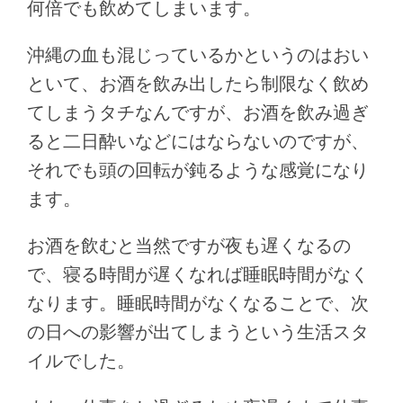
何倍でも飲めてしまいます。
沖縄の血も混じっているかというのはおい
といて、お酒を飲み出したら制限なく飲め
てしまうタチなんですが、お酒を飲み過ぎ
ると二日酔いなどにはならないのですが、
それでも頭の回転が鈍るような感覚になり
ます。
お酒を飲むと当然ですが夜も遅くなるの
で、寝る時間が遅くなれば睡眠時間がなく
なります。睡眠時間がなくなることで、次
の日への影響が出てしまうという生活スタ
イルでした。