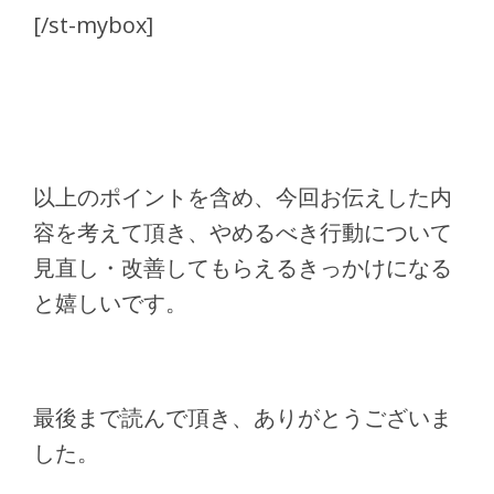
[/st-mybox]
以上のポイントを含め、今回お伝えした内
容を考えて頂き、やめるべき行動について
見直し・改善してもらえるきっかけになる
と嬉しいです。
最後まで読んで頂き、ありがとうございま
した。