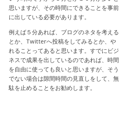
思いますが、その時間にできることを事前
に出している必要があります。
例えば５分あれば、ブログのネタを考える
とか、Twitterへ投稿をしてみるとか、や
れることってあると思います。すでにビジ
ネスで成果を出しているのであれば、時間
を自由に使っても良いと思いますが、そう
でない場合は隙間時間の見直しをして、無
駄を止めることをお勧めします。