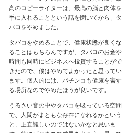
高のコピーライターは、最高の脳と肉体を
手に入れることという話を聞いてから、タ
バコをやめました。
タバコをやめることで、健康状態が良くな
ることはもちろんですが、タバコのお金や
時間も同時にビジネスへ投資することがで
きたので、僕はやめてよかったと思ってい
ます。個人的には、パチンコも健康を害す
る場所なのでやめたほうが良いです。
うるさい音の中やタバコを吸っている空間
で、人間がまともな存在になれるかという
と、正直難しいのではないかなと思いま