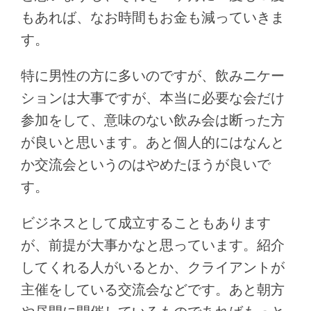
もあれば、なお時間もお金も減っていきま
す。
特に男性の方に多いのですが、飲みニケー
ションは大事ですが、本当に必要な会だけ
参加をして、意味のない飲み会は断った方
が良いと思います。あと個人的にはなんと
か交流会というのはやめたほうが良いで
す。
ビジネスとして成立することもあります
が、前提が大事かなと思っています。紹介
してくれる人がいるとか、クライアントが
主催をしている交流会などです。あと朝方