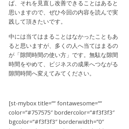
ば、それを見直し改善できることはあると
思いますので、ぜひ今回の内容を読んで実
践して頂きたいです。
中には当てはまることはなかったこともあ
ると思いますが、多くの人へ当てはまるの
が「隙間時間の使い方」です。無駄な隙間
時間をやめて、ビジネスの成果へつながる
隙間時間へ変えてみてください。
[st-mybox title=”” fontawesome=””
color=”#757575″ bordercolor=”#f3f3f3″
bgcolor=”#f3f3f3″ borderwidth=”0″