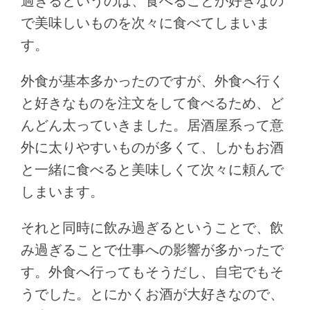
過ぎるというのは、食べることが好きなの
で美味しいものを次々に食べてしまいま
す。
外食が基本多かったのですが、外食へ行く
と好きなものを注文をして食べるため、ど
んどん太っていきました。居酒屋系って意
外に太りやすいものが多くて、しかもお酒
と一緒に食べると美味しくて次々に頼んで
しまいます。
それと同時に飲み過ぎるということで、飲
み過ぎることで仕事への影響が多かったで
す。外食へ行ってもそうだし、自宅でもそ
うでした。とにかくお酒が大好きなので、