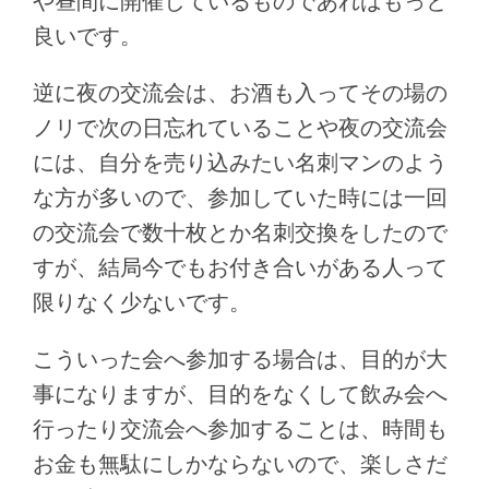
や昼間に開催しているものであればもっと
良いです。
逆に夜の交流会は、お酒も入ってその場の
ノリで次の日忘れていることや夜の交流会
には、自分を売り込みたい名刺マンのよう
な方が多いので、参加していた時には一回
の交流会で数十枚とか名刺交換をしたので
すが、結局今でもお付き合いがある人って
限りなく少ないです。
こういった会へ参加する場合は、目的が大
事になりますが、目的をなくして飲み会へ
行ったり交流会へ参加することは、時間も
お金も無駄にしかならないので、楽しさだ