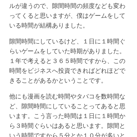
ルが違うので、隙間時間の頻度なども変わ
ってくると思いますが、僕はゲームをして
いる時間が結構ありました。
隙間時間にしているけど、１日に１時間ぐ
らいゲームをしていた時期がありました。
１年で考えると３６５時間ですから、この
時間をビジネスへ投資できればどれほどで
きることがあるかということです。
他にも漫画を読む時間やタバコを数時間な
ど、隙間時間にしていることってあると思
います。こう言った時間は１日に１時間か
ら３時間ぐらいはあると思います。隙間と
いう時間ですから５分とか１０分が多いと