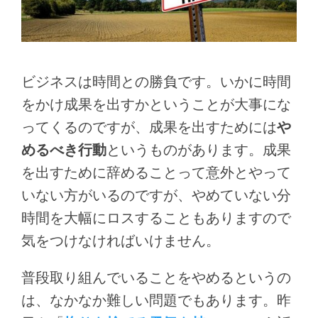
ビジネスは時間との勝負です。いかに時間
をかけ成果を出すかということが大事にな
ってくるのですが、成果を出すためには
や
めるべき行動
というものがあります。成果
を出すために辞めることって意外とやって
いない方がいるのですが、やめていない分
時間を大幅にロスすることもありますので
気をつけなければいけません。
普段取り組んでいることをやめるというの
は、なかなか難しい問題でもあります。昨