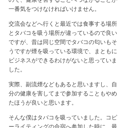
一番気をつけなければいけません。
交流会などへ行くと最近では食事する場所
とタバコを吸う場所が違っているので良い
ですが、昔は同じ空間でタバコの匂いもそ
うですが煙を吸っている環境で、まともに
ビジネスができるわけがないと思っていま
した。
実際、副流煙などもあると思いますし、自
分の健康を害してまで参加することもやめ
たほうが良いと思います。
そんな僕はタバコを吸っていました。コピ
ーライティングの合宿へ参加した時に、最