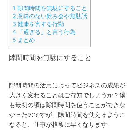
1
隙間時間を無駄にすること
2
意味のない飲み会や無駄話
3
健康を害する行動
4
「過ぎる」と言う行為
5
まとめ
隙間時間を無駄にすること
隙間時間の活用によってビジネスの成果が
大きく変わることはご存知でしょうか？僕
も最初の頃は隙間時間を使うことができな
かったのですが、隙間時間を使えるように
なると、仕事が格段に早くなります。