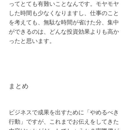
ってとても有難いことなんです。モヤモヤ
した時間も少なくなりますし、仕事のこと
を考えても、無駄な時間が省けた分、集中
ができるのは、どんな投資効果よりも高か
ったと思います。
まとめ
ビジネスで成果を出すために「やめるべき
行動」ですが、これまでお伝えをしてきた