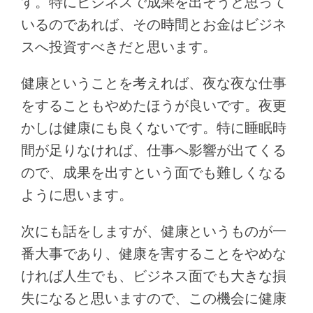
す。特にビジネスで成果を出そうと思って
いるのであれば、その時間とお金はビジネ
スへ投資すべきだと思います。
健康ということを考えれば、夜な夜な仕事
をすることもやめたほうが良いです。夜更
かしは健康にも良くないです。特に睡眠時
間が足りなければ、仕事へ影響が出てくる
ので、成果を出すという面でも難しくなる
ように思います。
次にも話をしますが、健康というものが一
番大事であり、健康を害することをやめな
ければ人生でも、ビジネス面でも大きな損
失になると思いますので、この機会に健康