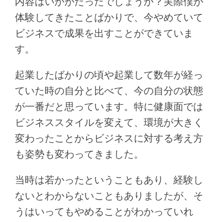
内容はいかがだったでしょうか？実際僕が
体験してきたことばかりで、今やめていて
ビジネスで成果を出すことができていま
す。
起業したばかりの頃や起業して数年が経っ
ていた時の自分と比べて、今の自分の状態
が一番だと思っています。特に健康面では
ビジネススタイルを変えて、環境が大きく
変わったことからビジネスに対する考え方
も姿勢も変わってきました。
当時は若かったということもあり、経験し
ないとわからないこともありましたが、そ
うはいってもやめることがわかっていれ