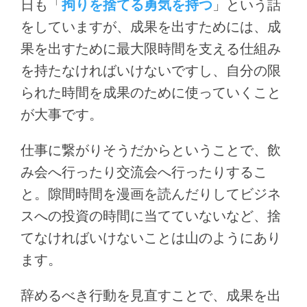
日も「
拘りを捨てる勇気を持つ
」という話
をしていますが、成果を出すためには、成
果を出すために最大限時間を支える仕組み
を持たなければいけないですし、自分の限
られた時間を成果のために使っていくこと
が大事です。
仕事に繋がりそうだからということで、飲
み会へ行ったり交流会へ行ったりするこ
と。隙間時間を漫画を読んだりしてビジネ
スへの投資の時間に当てていないなど、捨
てなければいけないことは山のようにあり
ます。
辞めるべき行動を見直すことで、成果を出