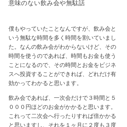
意味のない飲み会や無駄話
僕もやっていたことなんですが、飲み会と
いう無駄な時間を多く時間を割いていまし
た。なんの飲み会がわからないけど、その
時間を使うのであれば、時間もお金も使う
ことになるので、その時間とお金をビジネ
スへ投資することができれば、どれだけ有
効かってわかると思います。
飲み会であれば、一次会だけで３時間と５
０００円ほどのお金がかかると思います。
これって二次会へ行ったりすれば倍かかる
と思いますし、それを１ヶ月に２度も３度