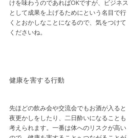
けを味わうのであればOKですが、ビジネス
として成果を上げるためにという名目で行
くとおかしなことになるので、気をつけて
くださいね。
健康を害する行動
先ほどの飲み会や交流会でもお酒が入ると
夜更かしをしたり、二日酔いになることも
考えられます。一番は体へのリスクが高い
ので、健康を害することへつながることが