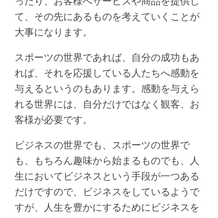
ったり、お客様へサービスや商品を提供し
て、その先にあるものを考えていくことが
大事になります。
スポーツの世界であれば、自分の成功もあ
れば、それを応援している人たちへ感動を
与えるというのもあります。感動を与えら
れる世界には、自分だけではなく観客、お
客様が必要です。
ビジネスの世界でも、スポーツの世界で
も、もちろん趣味から始まるものでも、人
生においてビジネスという手段が一つある
だけですので、ビジネスをしているようで
すが、人生を豊かにするためにビジネスを