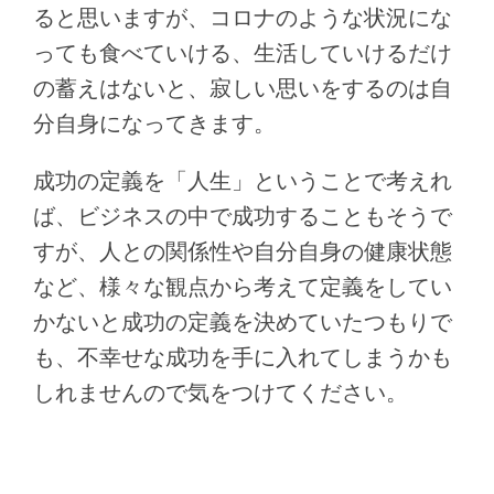
ると思いますが、コロナのような状況にな
っても食べていける、生活していけるだけ
の蓄えはないと、寂しい思いをするのは自
分自身になってきます。
成功の定義を「人生」ということで考えれ
ば、ビジネスの中で成功することもそうで
すが、人との関係性や自分自身の健康状態
など、様々な観点から考えて定義をしてい
かないと成功の定義を決めていたつもりで
も、不幸せな成功を手に入れてしまうかも
しれませんので気をつけてください。