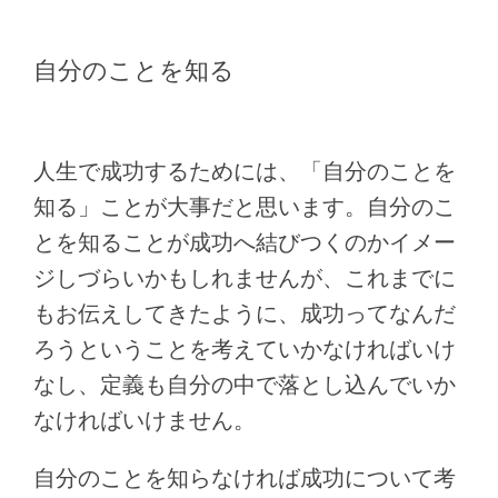
自分のことを知る
人生で成功するためには、「自分のことを
知る」ことが大事だと思います。自分のこ
とを知ることが成功へ結びつくのかイメー
ジしづらいかもしれませんが、これまでに
もお伝えしてきたように、成功ってなんだ
ろうということを考えていかなければいけ
なし、定義も自分の中で落とし込んでいか
なければいけません。
自分のことを知らなければ成功について考