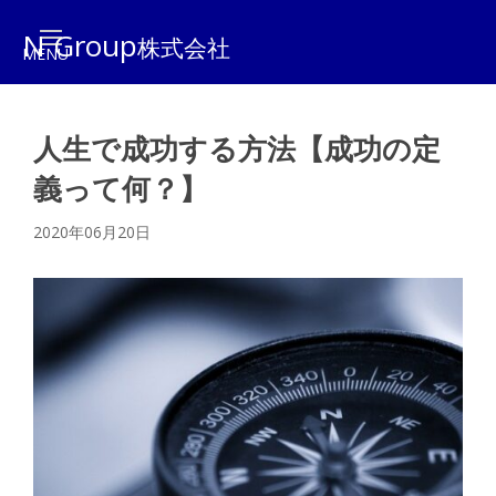
N Group
株式会社
人生で成功する方法【成功の定
義って何？】
2020年06月20日