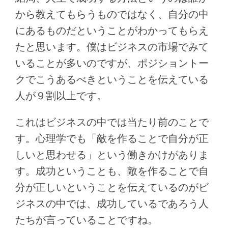
から教えてもらうものではなく、自分の中
にあるものだということがわかってもらえ
たと思います。僕はビジネスの市場でみて
いることが多いのですが、ポジショントー
クでこうあるべきということを伝えている
人が９割以上です。
これはビジネスの中では当たり前のことで
す。心理学でも「敵を作ることで自分が正
しいと思わせる」という働きかけがありま
す。成功ということも、敵を作ることで自
分が正しいということを伝えているのがビ
ジネスの中では、成功しているであろう人
たちが言っていることですね。