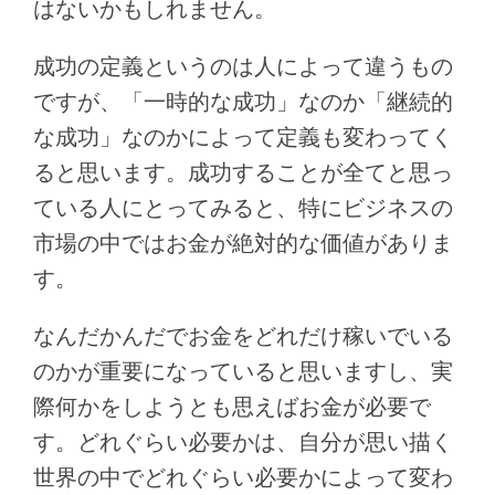
はないかもしれません。
成功の定義というのは人によって違うもの
ですが、「一時的な成功」なのか「継続的
な成功」なのかによって定義も変わってく
ると思います。成功することが全てと思っ
ている人にとってみると、特にビジネスの
市場の中ではお金が絶対的な価値がありま
す。
なんだかんだでお金をどれだけ稼いでいる
のかが重要になっていると思いますし、実
際何かをしようとも思えばお金が必要で
す。どれぐらい必要かは、自分が思い描く
世界の中でどれぐらい必要かによって変わ