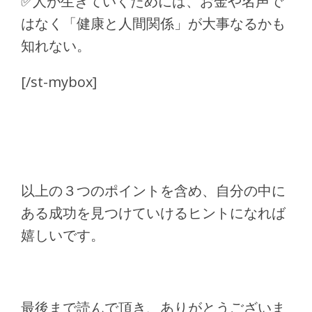
✅
人が生きていくためには、お金や名声で
はなく「健康と人間関係」が大事なるかも
知れない。
[/st-mybox]
以上の３つのポイントを含め、自分の中に
ある成功を見つけていけるヒントになれば
嬉しいです。
最後まで読んで頂き、ありがとうございま