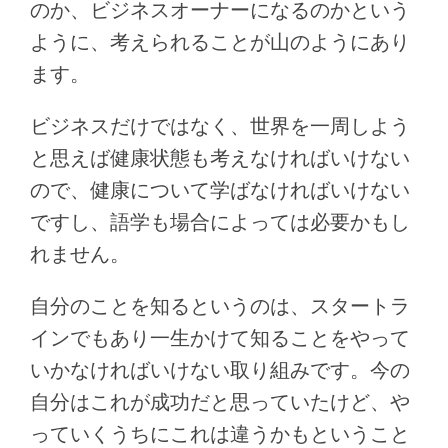
のか、ビジネスオーナーになるのかという
ように、考えられることが山のようにあり
ます。
ビジネスだけではなく、世界を一周しよう
と思えば健康状態も考えなければいけない
ので、健康について学ばなければいけない
ですし、語学も場合によっては必要かもし
れません。
自分のことを知るというのは、スタートラ
インでもあり一生かけて知ることをやって
いかなければいけない取り組みです。今の
自分はこれが成功だと思っていたけど、や
っていくうちにこれは違うかもということ