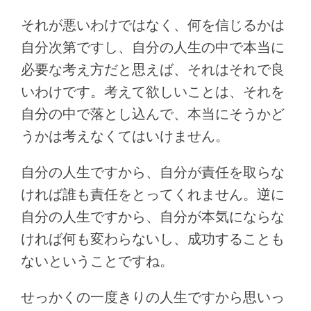
それが悪いわけではなく、何を信じるかは
自分次第ですし、自分の人生の中で本当に
必要な考え方だと思えば、それはそれで良
いわけです。考えて欲しいことは、それを
自分の中で落とし込んで、本当にそうかど
うかは考えなくてはいけません。
自分の人生ですから、自分が責任を取らな
ければ誰も責任をとってくれません。逆に
自分の人生ですから、自分が本気にならな
ければ何も変わらないし、成功することも
ないということですね。
せっかくの一度きりの人生ですから思いっ