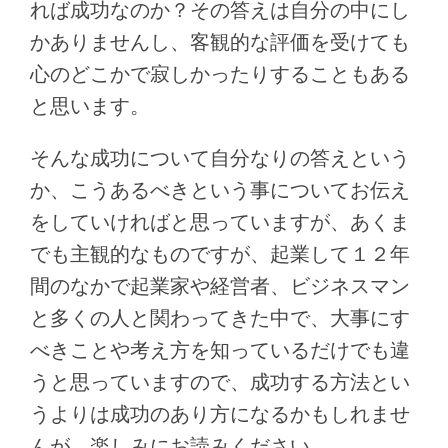
れば成功なのか？その答えは自分の中にし
かありませんし、客観的な評価を受けても
心のどこかで寂しかったりすることもある
と思います。
そんな成功について自分なりの答えという
か、こうあるべきという事についてお伝え
をしていければと思っていますが、あくま
でも主観的なものですが、起業して１２年
間のなかで起業家や経営者、ビジネスマン
と多くの人と関わってきた中で、大事にす
べきことや考え方を知っているだけでも違
うと思っていますので、成功する方法とい
うよりは成功のあり方になるかもしれませ
んが、楽しみにお読みください。