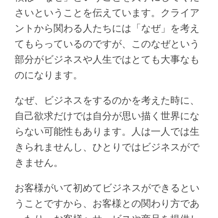
さいということを伝えています。クライア
ントから関わる人たちには「なぜ」を考え
てもらっているのですが、このなぜという
部分がビジネスや人生ではとても大事なも
のになります。
なぜ、ビジネスをするのかを考えた時に、
自己欲求だけでは自分が思い描く世界にな
らない可能性もあります。人は一人では生
きられませんし、ひとりではビジネスがで
きません。
お客様がいて初めてビジネスができるとい
うことですから、お客様との関わり方であ