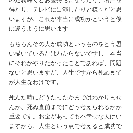
得たり、テレビに出演したりと様々だと思
いますが、これが本当に成功かというと僕
は違うように思います。
もちろんその人が成功というものをどう思
い描いているかはわからないですし、本当
にそれがやりたかったことであれば、問題
ないと思いますが、人生ですから死ぬまで
が人生なわけです。
死んだ時にどうだったかまではわかりませ
んが、死ぬ直前までにどう考えられるかが
重要です。お金があっても不幸せな人はい
ますから、人生という点で考えると成功で