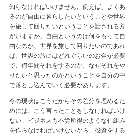
知らなければいけません。例えば、よくあ
るのが自由に暮らしたいということや世界
を旅して回りたいということを話される方
がいますが、自由というのは何をもって自
由なのか、世界を旅して回りたいのであれ
ば、世界の旅にはどれぐらいのお金が必要
で、何年間それをするのか、なぜそれをや
りたいと思ったのかということを自分の中
で落とし込んでいく必要があります。
今の現状はこうだからその差分を埋めるた
めには、こう言ったことをしなければいけ
ない。ビジネスも不労所得のような仕組み
を作らなければいけないから、投資をする