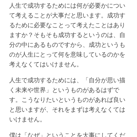
人生で成功するためには何が必要かについ
て考えることが大事だと思います。成功す
るために必要なことって考えたことはあり
ますか？そもそも成功するというのは、自
分の中にあるものですから、成功というも
のが人生にとって何を意味しているのかを
考えなくてはいけません。
人生で成功するためには、「自分が思い描
く未来や世界」というものがあるはずで
す。こうなりたいというものがあれば良い
と思いますが、それをまずは考えなくては
いけません。
僕は「なぜ」ということを大事にしてくだ