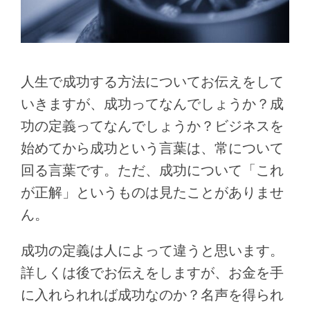
人生で成功する方法についてお伝えをして
いきますが、成功ってなんでしょうか？成
功の定義ってなんでしょうか？ビジネスを
始めてから成功という言葉は、常について
回る言葉です。ただ、成功について「これ
が正解」というものは見たことがありませ
ん。
成功の定義は人によって違うと思います。
詳しくは後でお伝えをしますが、お金を手
に入れられれば成功なのか？名声を得られ