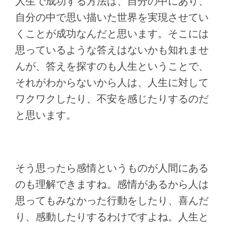
人生で成功する方法は、自分の中にあり、
自分の中で思い描いた世界を実現させてい
くことが成功なんだと思います。そこには
思っているような答えはないかも知れませ
んが、答えを探すのも人生ということで、
それがわからないから人は、人生に対して
ワクワクしたり、不安を感じたりするのだ
と思います。
そう思ったら感情というものが人間にある
のも理解できますね。感情があるから人は
思ってもみなかった行動をしたり、喜んだ
り、感動したりするわけですよね。人生と