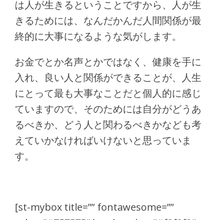
は人が生きるということですから、人が生
きるためには、なんだかんだ人間関係が最
終的に大事になるような気がします。
お金でとか名声とかではなく、健康を手に
入れ、良い人と関係ができることが、人生
にとって最も大事なことだと個人的に感じ
ていますので、そのためには自分がどうあ
るべきか、どう人と関わるべきかなども考
えていかなければいけないと思っていま
す。
[st-mybox title=”” fontawesome=””