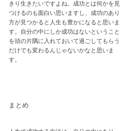
きり生きたいですよね。成功とは何かを見
つけるのも面白い思いますし、成功のあり
方が見つかると人生も豊かになると思いま
す。自分の中にしか成功はないということ
を頭の片隅に入れておいて過ごしてもらう
だけでも変わるんじゃないかなと思いま
す。
まとめ