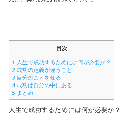
目次
1
人生で成功するためには何が必要か？
2
成功の定義が違うこと
3
自分のことを知る
4
成功は自分の中にある
5
まとめ
人生で成功するためには何が必要か？