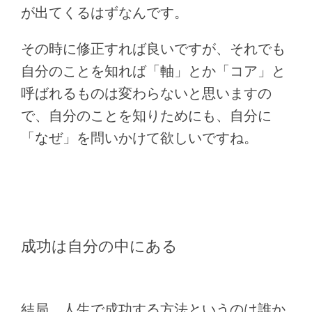
が出てくるはずなんです。
その時に修正すれば良いですが、それでも
自分のことを知れば「軸」とか「コア」と
呼ばれるものは変わらないと思いますの
で、自分のことを知りためにも、自分に
「なぜ」を問いかけて欲しいですね。
成功は自分の中にある
結局、人生で成功する方法というのは誰か