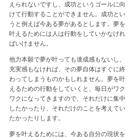
えられないですし、成功というゴールに向
けて行動することができません。成功とい
うと例えば今ある夢があるとします。夢を
叶えるためには人は行動をしていかなけれ
ばいけません。
他力本願で夢が叶っても達成感もないし、
充実感もなければ、その夢自体はすぐに終
わってしまうものかもしれません。夢を叶
えるための行動をしていくと、毎日がワク
ワクになってきますので、それだけに集中
したかったり、それだけのことを考えてい
たかったりします。
夢を叶えるためには、今ある自分の現状を