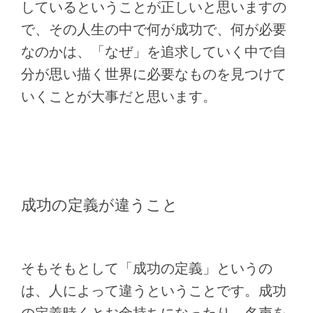
しているということが正しいと思いますの
で、その人生の中で何が成功で、何が必要
なのかは、「なぜ」を追求していく中で自
分が思い描く世界に必要なものを見つけて
いくことが大事だと思います。
成功の定義が違うこと
そもそもとして「成功の定義」というの
は、人によって違うということです。成功
の定義時くとお金持ちになったり、名声を