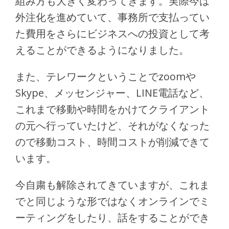
組み方も大きく変わってきます。実際今は
外注化を進めていて、事務所で支払ってい
た費用をさらにビジネスへの投資として考
えることができるようになりました。
また、テレワークということでzoomや
Skype、メッセンジャー、LINE電話など、
これまで移動や時間をかけてクライアント
の元へ行っていたけど、それがなくなった
ので移動コスト、時間コストが削減できて
います。
今自粛も解除されてきていますが、これま
でと同じような形ではなくオンラインでミ
ーティングをしたり、話をすることができ