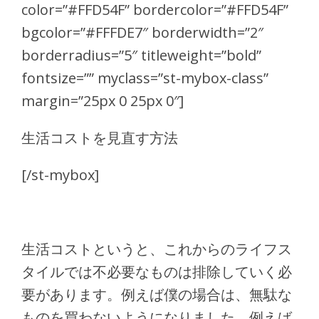
color=”#FFD54F” bordercolor=”#FFD54F”
bgcolor=”#FFFDE7″ borderwidth=”2″
borderradius=”5″ titleweight=”bold”
fontsize=”” myclass=”st-mybox-class”
margin=”25px 0 25px 0″]
生活コストを見直す方法
[/st-mybox]
生活コストというと、これからのライフス
タイルでは不必要なものは排除していく必
要があります。例えば僕の場合は、無駄な
ものを買わないようになりました。例えば