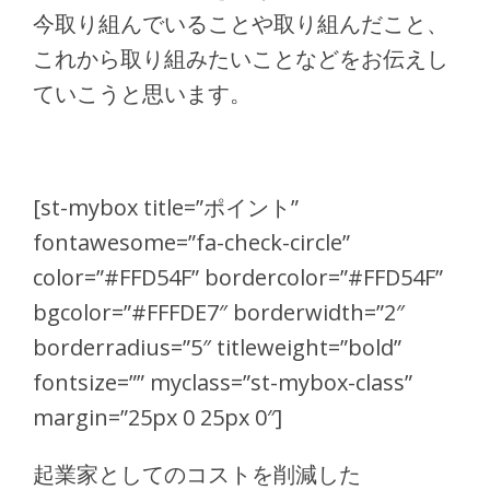
今取り組んでいることや取り組んだこと、
これから取り組みたいことなどをお伝えし
ていこうと思います。
[st-mybox title=”ポイント”
fontawesome=”fa-check-circle”
color=”#FFD54F” bordercolor=”#FFD54F”
bgcolor=”#FFFDE7″ borderwidth=”2″
borderradius=”5″ titleweight=”bold”
fontsize=”” myclass=”st-mybox-class”
margin=”25px 0 25px 0″]
起業家としてのコストを削減した