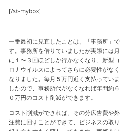
[/st-mybox]
一番最初に見直したことは、「事務所」で
す。事務所を借りていましたが実際には月
に１〜３回ほどしか行かなくなり、新型コ
ロナウイルスによってさらに必要性がなく
なりました。毎月５万円近く支払っていま
したので、事務所代がなくなれば年間約６
０万円のコスト削減ができます。
コスト削減ができれば、その分広告費や外
注費に回すことができて、ビジネスの取り