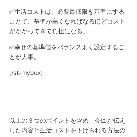
✅
生活コストは、必要最低限を基準にする
ことで、基準が高くなればなるほどコスト
がかかってきて負担になる。
✅
幸せの基準値をバランスよく設定するこ
とが大事。
[/st-mybox]
以上の３つのポイントを含め、今回お伝え
した内容と生活コストを下げられる方法の