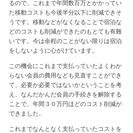
るので、これまで年間数百万とかかってい
た移動コストも今後半分以下に削減できそ
うです。移動などがなくなることで宿泊な
どのコストも削減ができたのもとても有難
いです。今は余程のことがない限りは宿泊
をしないように心がけています。
この機会にこれまで支払っていたよくわか
らない会員の費用なども見直すことができ
て、必要か必要ではないかということを考
え、なんだかんだ会員の手続きを解除する
ことで、年間３０万円ほどのコスト削減が
できました。
これまでなんとなく支払っていたコストを