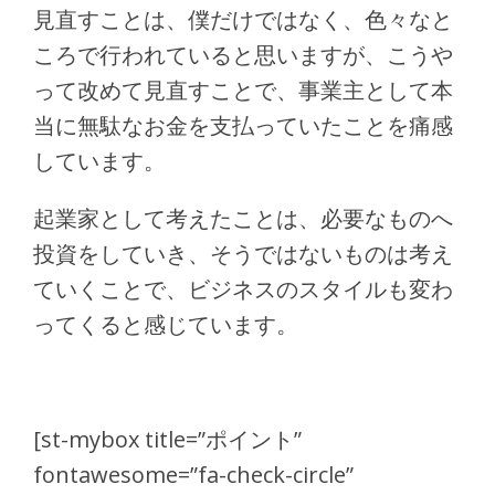
見直すことは、僕だけではなく、色々なと
ころで行われていると思いますが、こうや
って改めて見直すことで、事業主として本
当に無駄なお金を支払っていたことを痛感
しています。
起業家として考えたことは、必要なものへ
投資をしていき、そうではないものは考え
ていくことで、ビジネスのスタイルも変わ
ってくると感じています。
[st-mybox title=”ポイント”
fontawesome=”fa-check-circle”