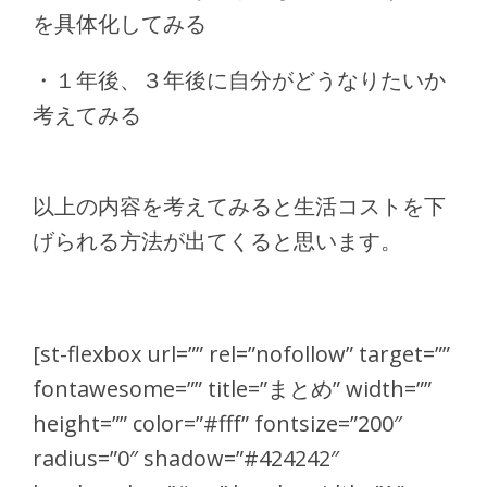
を具体化してみる
・１年後、３年後に自分がどうなりたいか
考えてみる
以上の内容を考えてみると生活コストを下
げられる方法が出てくると思います。
[st-flexbox url=”” rel=”nofollow” target=””
fontawesome=”” title=”まとめ” width=””
height=”” color=”#fff” fontsize=”200″
radius=”0″ shadow=”#424242″