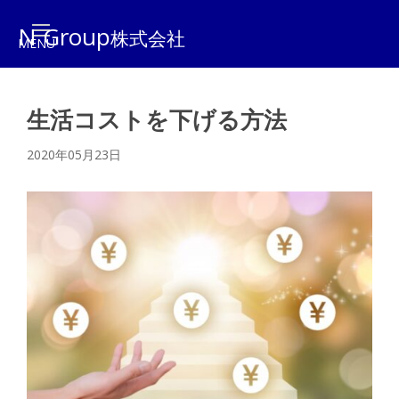
N Group
株式会社
生活コストを下げる方法
2020年05月23日