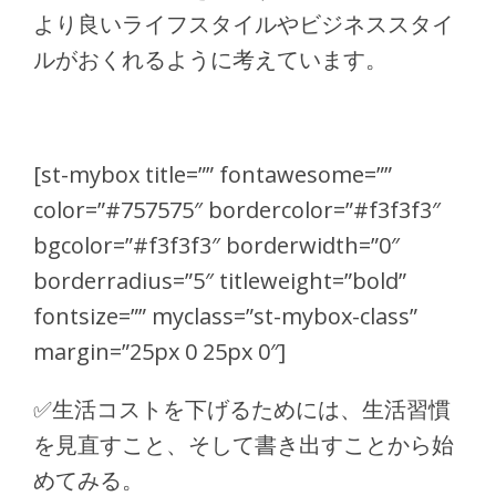
より良いライフスタイルやビジネススタイ
ルがおくれるように考えています。
[st-mybox title=”” fontawesome=””
color=”#757575″ bordercolor=”#f3f3f3″
bgcolor=”#f3f3f3″ borderwidth=”0″
borderradius=”5″ titleweight=”bold”
fontsize=”” myclass=”st-mybox-class”
margin=”25px 0 25px 0″]
✅
生活コストを下げるためには、生活習慣
を見直すこと、そして書き出すことから始
めてみる。