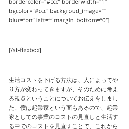
bordercolor=”#ccc” borderwidth=”1″
bgcolor=”#ccc” backgroud_image=””
blur=”on” left=”” margin_bottom=”0″]
[/st-flexbox]
生活コストを下げる方法は、人によってや
り方が変わってきますが、そのために考え
る視点ということについてお伝えをしまし
た。僕は起業家という面もあるので、起業
家としての事業のコストの見直しと生活す
る中でのコストを見直すことで、これから