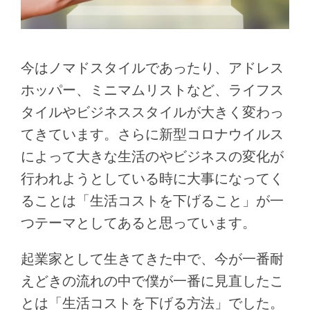
今はノマドスタイルであったり、アドレス
ホッパー、ミニマムリストなど、ライフス
タイルやビジネススタイルが大きく変わっ
てきています。さらに新型コロナウイルス
によって大きな生活のやビジネスの変化が
行われようとしている時に大事になってく
ることは「生活コストを下げること」が一
つテーマとしてあると思っています。
起業家として生きてきた中で、今が一番耐
えどきの流れの中で僕が一番に見直したこ
とは「生活コストを下げる方法」でした。