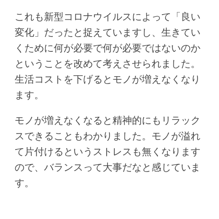
これも新型コロナウイルスによって「良い
変化」だったと捉えていますし、生きてい
くために何が必要で何が必要ではないのか
ということを改めて考えさせられました。
生活コストを下げるとモノが増えなくなり
ます。
モノが増えなくなると精神的にもリラック
スできることもわかりました。モノが溢れ
て片付けるというストレスも無くなります
ので、バランスって大事だなと感じていま
す。