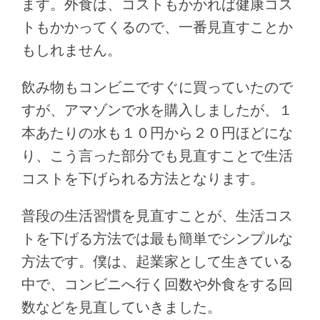
ます。外食は、コストもかかれば健康コス
トもかかってくるので、一番見直すことか
もしれません。
飲み物もコンビニですぐに買っていたので
すが、アマゾンで水を購入しましたが、１
本あたりの水も１０円から２０円ほどにな
り、こう言った部分でも見直すことで生活
コストを下げられる方法となります。
普段の生活習慣を見直すことが、生活コス
トを下げる方法では最も簡単でシンプルな
方法です。僕は、起業家として生きている
中で、コンビニへ行く回数や外食をする回
数などを見直していきました。