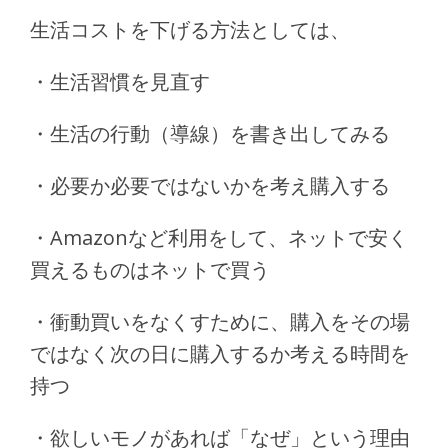
生活コストを下げる方法としては、
・生活習慣を見直す
・生活の行動（導線）を書き出してみる
・必要か必要ではないかを考え購入する
・Amazonなど利用をして、ネットで安く
買えるものはネットで買う
・衝動買いをなくすために、購入をその場
ではなく次の日に購入するか考える時間を
持つ
・欲しいモノがあれば「なぜ」という理由