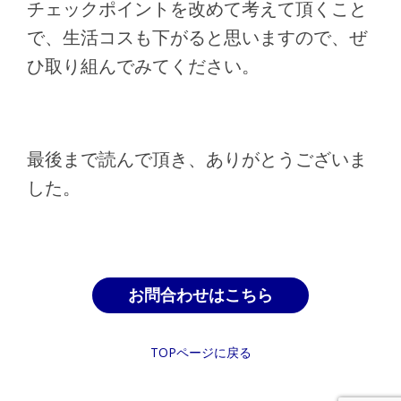
チェックポイントを改めて考えて頂くこと
で、生活コスも下がると思いますので、ぜ
ひ取り組んでみてください。
最後まで読んで頂き、ありがとうございま
した。
お問合わせはこちら
TOPページに戻る