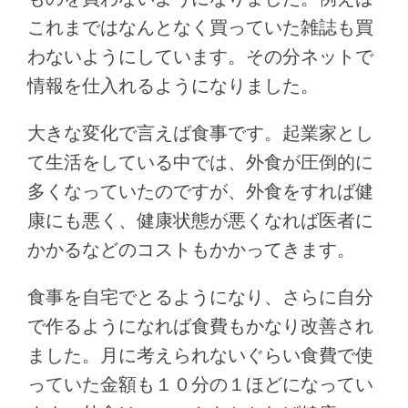
これまではなんとなく買っていた雑誌も買
わないようにしています。その分ネットで
情報を仕入れるようになりました。
大きな変化で言えば食事です。起業家とし
て生活をしている中では、外食が圧倒的に
多くなっていたのですが、外食をすれば健
康にも悪く、健康状態が悪くなれば医者に
かかるなどのコストもかかってきます。
食事を自宅でとるようになり、さらに自分
で作るようになれば食費もかなり改善され
ました。月に考えられないぐらい食費で使
っていた金額も１０分の１ほどになってい