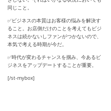
同じこと。
✅
ビジネスの本質はお客様の悩みを解決す
ること。お店側だけのことを考えてもビジ
ネスは続かないしファンがつかないので、
本気で考える時期が今だ。
✅
時代が変わるチャンスを掴み、今あるビ
ジネスをアップデートすることが重要。
[/st-mybox]