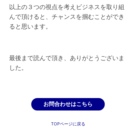
以上の３つの視点を考えビジネスを取り組
んで頂けると、チャンスを掴むことができ
ると思います。
最後まで読んで頂き、ありがとうございま
した。
お問合わせはこちら
TOPページに戻る