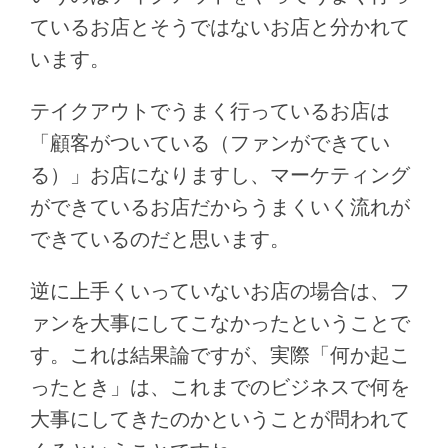
ているお店とそうではないお店と分かれて
います。
テイクアウトでうまく行っているお店は
「顧客がついている（ファンができてい
る）」お店になりますし、マーケティング
ができているお店だからうまくいく流れが
できているのだと思います。
逆に上手くいっていないお店の場合は、フ
ァンを大事にしてこなかったということで
す。これは結果論ですが、実際「何か起こ
ったとき」は、これまでのビジネスで何を
大事にしてきたのかということが問われて