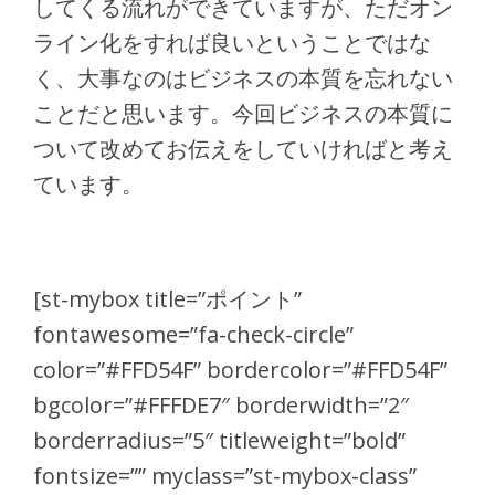
してくる流れができていますが、ただオン
ライン化をすれば良いということではな
く、大事なのはビジネスの本質を忘れない
ことだと思います。今回ビジネスの本質に
ついて改めてお伝えをしていければと考え
ています。
[st-mybox title=”ポイント”
fontawesome=”fa-check-circle”
color=”#FFD54F” bordercolor=”#FFD54F”
bgcolor=”#FFFDE7″ borderwidth=”2″
borderradius=”5″ titleweight=”bold”
fontsize=”” myclass=”st-mybox-class”