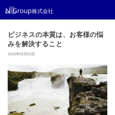
N Group
株式会社
ビジネスの本質は、お客様の悩
みを解決すること
2020年05月02日