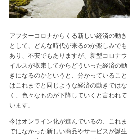
アフターコロナからくる新しい経済の動き
として、どんな時代が来るのか楽しみでも
あり、不安でもありますが、新型コロナウ
イルスが収束してからどういった経済の動
きになるのかというと、分かっていること
はこれまでと同じような経済の動きではな
く、色々なものが下降していくと言われて
います。
今はオンライン化が進んでいるの、これま
でになかった新しい商品やサービスが誕生