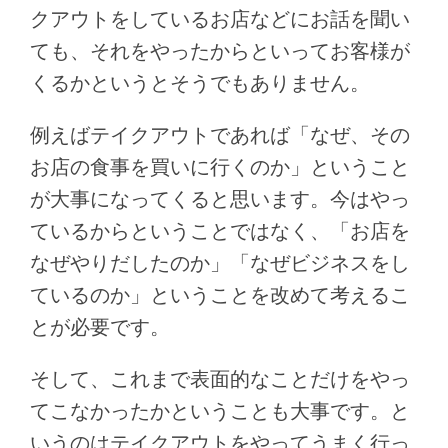
クアウトをしているお店などにお話を聞い
ても、それをやったからといってお客様が
くるかというとそうでもありません。
例えばテイクアウトであれば「なぜ、その
お店の食事を買いに行くのか」ということ
が大事になってくると思います。今はやっ
ているからということではなく、「お店を
なぜやりだしたのか」「なぜビジネスをし
ているのか」ということを改めて考えるこ
とが必要です。
そして、これまで表面的なことだけをやっ
てこなかったかということも大事です。と
いうのはテイクアウトをやってうまく行っ