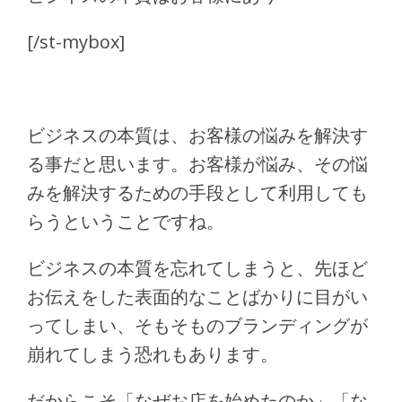
[/st-mybox]
ビジネスの本質は、お客様の悩みを解決す
る事だと思います。お客様が悩み、その悩
みを解決するための手段として利用しても
らうということですね。
ビジネスの本質を忘れてしまうと、先ほど
お伝えをした表面的なことばかりに目がい
ってしまい、そもそものブランディングが
崩れてしまう恐れもあります。
だからこそ「なぜお店を始めたのか」「な