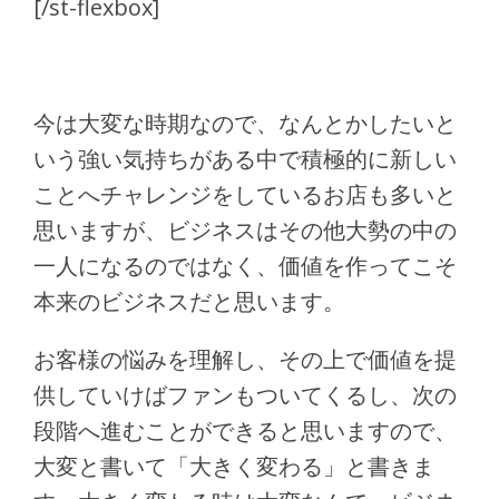
[/st-flexbox]
今は大変な時期なので、なんとかしたいと
いう強い気持ちがある中で積極的に新しい
ことへチャレンジをしているお店も多いと
思いますが、ビジネスはその他大勢の中の
一人になるのではなく、価値を作ってこそ
本来のビジネスだと思います。
お客様の悩みを理解し、その上で価値を提
供していけばファンもついてくるし、次の
段階へ進むことができると思いますので、
大変と書いて「大きく変わる」と書きま