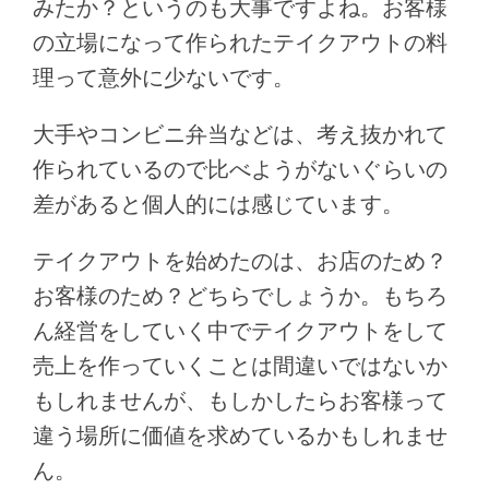
みたか？というのも大事ですよね。お客様
の立場になって作られたテイクアウトの料
理って意外に少ないです。
大手やコンビニ弁当などは、考え抜かれて
作られているので比べようがないぐらいの
差があると個人的には感じています。
テイクアウトを始めたのは、お店のため？
お客様のため？どちらでしょうか。もちろ
ん経営をしていく中でテイクアウトをして
売上を作っていくことは間違いではないか
もしれませんが、もしかしたらお客様って
違う場所に価値を求めているかもしれませ
ん。