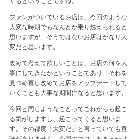
くるということですね。
ファンがついているお店は、今回のような
大変な時期でもなんとか乗り越えられると
思いますが、そうではないお店はかなり大
変だと思います。
改めて考えて欲しいことは、お店の何を大
事にしてきたかということであり、それを
見つめ直し改めてお店をアップデートして
いくことも大事な期間になると思います。
今回と同じようなことってこれからも起こ
る気がしますし、起こってくると思いま
す。その都度「大変だ」と言っていても意
味がありません。今回のコロナをきっかけ