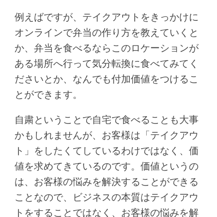
例えばですが、テイクアウトをきっかけに
オンラインで弁当の作り方を教えていくと
か、弁当を食べるならこのロケーションが
ある場所へ行って気分転換に食べてみてく
ださいとか、なんでも付加価値をつけるこ
とができます。
自粛ということで自宅で食べることも大事
かもしれませんが、お客様は「テイクアウ
ト」をしたくてしているわけではなく、価
値を求めてきているのです。価値というの
は、お客様の悩みを解決することができる
ことなので、ビジネスの本質はテイクアウ
トをすることではなく、お客様の悩みを解