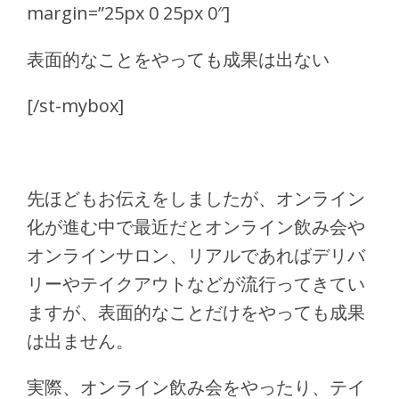
margin=”25px 0 25px 0″]
表面的なことをやっても成果は出ない
[/st-mybox]
先ほどもお伝えをしましたが、オンライン
化が進む中で最近だとオンライン飲み会や
オンラインサロン、リアルであればデリバ
リーやテイクアウトなどが流行ってきてい
ますが、表面的なことだけをやっても成果
は出ません。
実際、オンライン飲み会をやったり、テイ