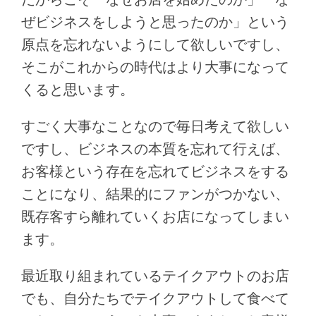
ぜビジネスをしようと思ったのか」という
原点を忘れないようにして欲しいですし、
そこがこれからの時代はより大事になって
くると思います。
すごく大事なことなので毎日考えて欲しい
ですし、ビジネスの本質を忘れて行えば、
お客様という存在を忘れてビジネスをする
ことになり、結果的にファンがつかない、
既存客すら離れていくお店になってしまい
ます。
最近取り組まれているテイクアウトのお店
でも、自分たちでテイクアウトして食べて