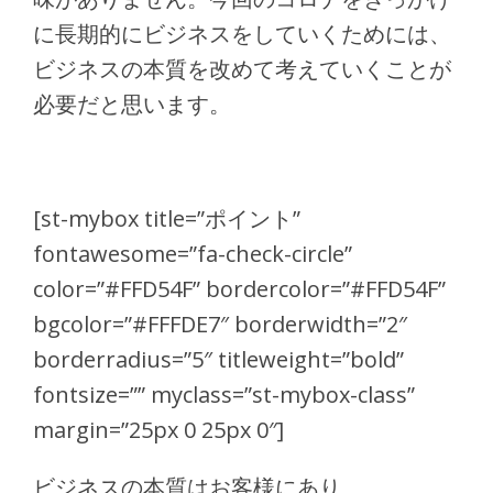
に長期的にビジネスをしていくためには、
ビジネスの本質を改めて考えていくことが
必要だと思います。
[st-mybox title=”ポイント”
fontawesome=”fa-check-circle”
color=”#FFD54F” bordercolor=”#FFD54F”
bgcolor=”#FFFDE7″ borderwidth=”2″
borderradius=”5″ titleweight=”bold”
fontsize=”” myclass=”st-mybox-class”
margin=”25px 0 25px 0″]
ビジネスの本質はお客様にあり