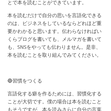
とで本を読むことができています。
本を読むだけで自分の思いを言語化できる
のは、ビジネスをしているならどれほど重
要かわかると思います。伝わらなければい
くらブログを書いても、メルマガを書いて
も、SNSをやっても伝わりません。是非、
本を読むことを取り組んでみてください。
🔵習慣をつくる
言語化する癖を作るためには、習慣化する
ことが大切です。僕の場合は本を読むこと
もそうですが、本を読みさらに自分の言葉