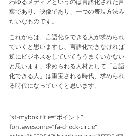
わゆるメディアというのは言語化された言
葉であり、映像であり、一つの表現方法み
たいなものです。
これからは、言語化をできる人が求められ
ていくと思いますし、言語化できなければ
逆にビジネスをしていてもうまくいかない
と思います。求められる人材として「言語
化できる人」は重宝される時代、求められ
る時代になっていくと思います。
[st-mybox title=”ポイント”
fontawesome=”fa-check-circle”