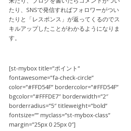
来たり、ブログを書いたらコメントがつい
たり、SNSで発信すればフォロワーがつい
たりと「レスポンス」が返ってくるのでス
キルアップしたことがわかるようになりま
す。
[st-mybox title=”ポイント”
fontawesome=”fa-check-circle”
color=”#FFD54F” bordercolor=”#FFD54F”
bgcolor=”#FFFDE7″ borderwidth=”2″
borderradius=”5″ titleweight=”bold”
fontsize=”” myclass=”st-mybox-class”
margin=”25px 0 25px 0″]