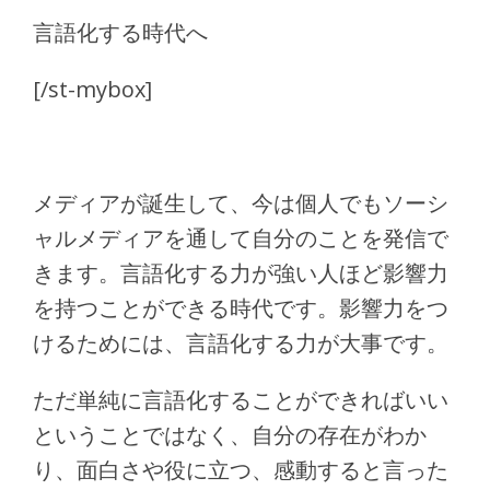
言語化する時代へ
[/st-mybox]
メディアが誕生して、今は個人でもソーシ
ャルメディアを通して自分のことを発信で
きます。言語化する力が強い人ほど影響力
を持つことができる時代です。影響力をつ
けるためには、言語化する力が大事です。
ただ単純に言語化することができればいい
ということではなく、自分の存在がわか
り、面白さや役に立つ、感動すると言った