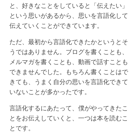
と、好きなことをしていると「伝えたい」
という思いがあるから、思いを言語化して
伝えていくことができています。
ただ、最初から言語化できたかというとそ
うではありません。ブログを書くことも、
メルマガを書くことも、動画で話すことも
できませんでした。もちろん書くことはで
きても、うまく自分の思いを言語化できて
いないことが多かったです。
言語化するにあたって、僕がやってきたこ
とをお伝えしていくと、一つは本を読むこ
とです。