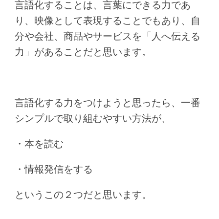
言語化することは、言葉にできる力であ
り、映像として表現することでもあり、自
分や会社、商品やサービスを「人へ伝える
力」があることだと思います。
言語化する力をつけようと思ったら、一番
シンプルで取り組むやすい方法が、
・本を読む
・情報発信をする
というこの２つだと思います。