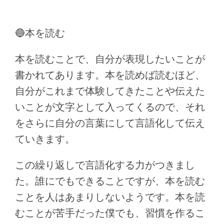
🔵本を読む
本を読むことで、自分が表現したいことが
書かれてあります。本を読めば読むほど、
自分がこれまで体験してきたことや伝えた
いことが文字として入ってくるので、それ
をさらに自分の言葉にして言語化して伝え
ていきます。
この繰り返しで言語化する力がつきまし
た。誰にでもできることですが、本を読む
ことを人はあまりしないようです。本を読
むことが苦手だった僕でも、習慣を作るこ