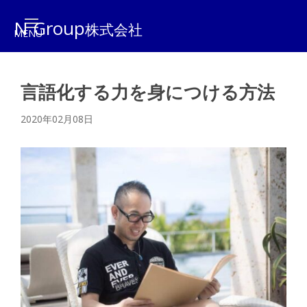
N Group
株式会社
言語化する力を身につける方法
2020年02月08日