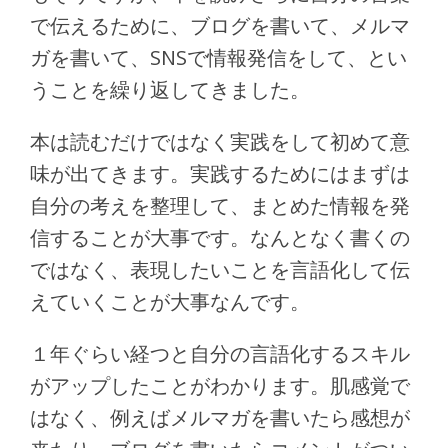
で伝えるために、ブログを書いて、メルマ
ガを書いて、SNSで情報発信をして、とい
うことを繰り返してきました。
本は読むだけではなく実践をして初めて意
味が出てきます。実践するためにはまずは
自分の考えを整理して、まとめた情報を発
信することが大事です。なんとなく書くの
ではなく、表現したいことを言語化して伝
えていくことが大事なんです。
１年ぐらい経つと自分の言語化するスキル
がアップしたことがわかります。肌感覚で
はなく、例えばメルマガを書いたら感想が