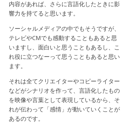
内容があれば、さらに言語化したときに影
響力を持てると思います。
ソーシャルメディアの中でもそうですが、
テレビやCMでも感動することもあると思
いますし、面白いと思うこともあるし、こ
れ役に立つなーって思うこともあると思い
ます。
それは全てクリエイターやコピーライター
などがシナリオを作って、言語化したもの
を映像や言葉として表現しているから、そ
れが伝わって「感情」が動いていくことが
あるのです。