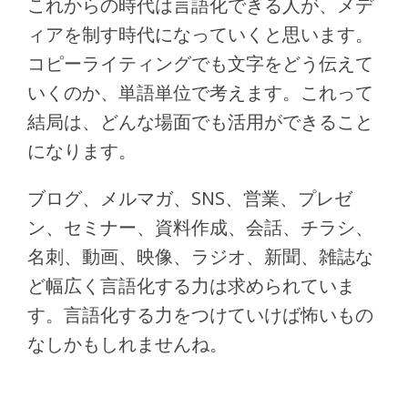
これからの時代は言語化できる人が、メデ
ィアを制す時代になっていくと思います。
コピーライティングでも文字をどう伝えて
いくのか、単語単位で考えます。これって
結局は、どんな場面でも活用ができること
になります。
ブログ、メルマガ、SNS、営業、プレゼ
ン、セミナー、資料作成、会話、チラシ、
名刺、動画、映像、ラジオ、新聞、雑誌な
ど幅広く言語化する力は求められていま
す。言語化する力をつけていけば怖いもの
なしかもしれませんね。