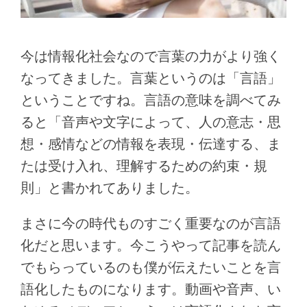
今は情報化社会なので言葉の力がより強く
なってきました。言葉というのは「言語」
ということですね。言語の意味を調べてみ
ると「音声や文字によって、人の意志・思
想・感情などの情報を表現・伝達する、ま
たは受け入れ、理解するための約束・規
則」と書かれてありました。
まさに今の時代ものすごく重要なのが言語
化だと思います。今こうやって記事を読ん
でもらっているのも僕が伝えたいことを言
語化したものになります。動画や音声、い