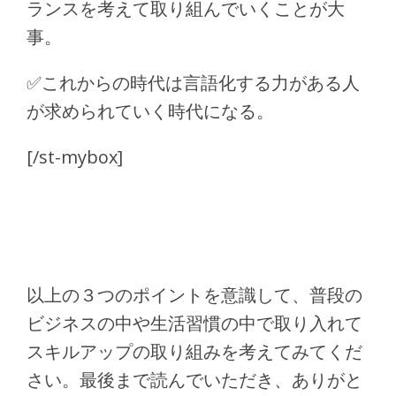
ランスを考えて取り組んでいくことが大
事。
✅
これからの時代は言語化する力がある人
が求められていく時代になる。
[/st-mybox]
以上の３つのポイントを意識して、普段の
ビジネスの中や生活習慣の中で取り入れて
スキルアップの取り組みを考えてみてくだ
さい。最後まで読んでいただき、ありがと