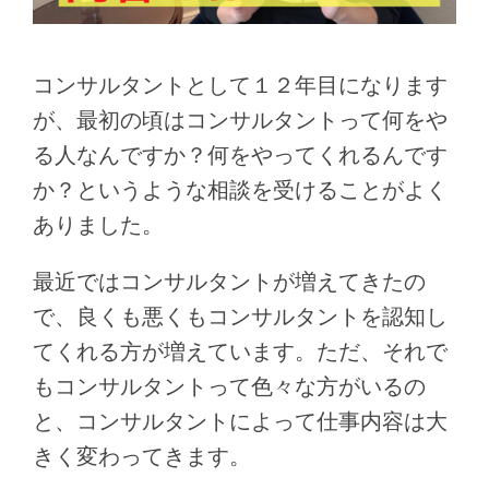
コンサルタントとして１２年目になります
が、最初の頃はコンサルタントって何をや
る人なんですか？何をやってくれるんです
か？というような相談を受けることがよく
ありました。
最近ではコンサルタントが増えてきたの
で、良くも悪くもコンサルタントを認知し
てくれる方が増えています。ただ、それで
もコンサルタントって色々な方がいるの
と、コンサルタントによって仕事内容は大
きく変わってきます。