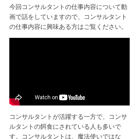
今回コンサルタントの仕事内容について動
画で話をしていますので、コンサルタント
の仕事内容に興味ある方はご覧ください。
コンサルタントが活躍する一方で、コンサ
ルタントの餌食にされている人も多いで
す。コンサルタントは、魔法使いではな